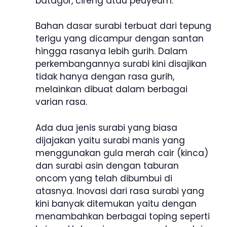
batagor, cireng atau peuyeum.
Bahan dasar surabi terbuat dari tepung
terigu yang dicampur dengan santan
hingga rasanya lebih gurih. Dalam
perkembangannya surabi kini disajikan
tidak hanya dengan rasa gurih,
melainkan dibuat dalam berbagai
varian rasa.
Ada dua jenis surabi yang biasa
dijajakan yaitu surabi manis yang
menggunakan gula merah cair (kinca)
dan surabi asin dengan taburan
oncom yang telah dibumbui di
atasnya. Inovasi dari rasa surabi yang
kini banyak ditemukan yaitu dengan
menambahkan berbagai toping seperti