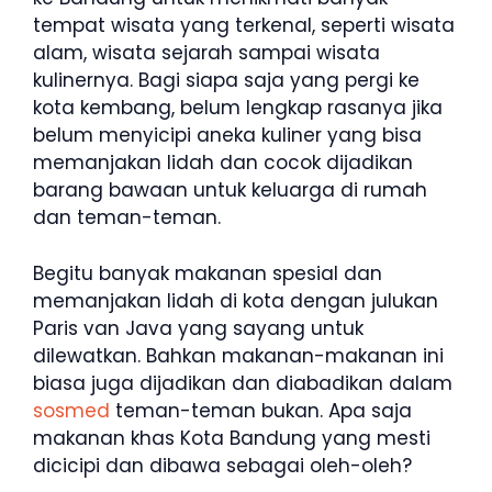
tempat wisata yang terkenal, seperti wisata
alam, wisata sejarah sampai wisata
kulinernya. Bagi siapa saja yang pergi ke
kota kembang, belum lengkap rasanya jika
belum menyicipi aneka kuliner yang bisa
memanjakan lidah dan cocok dijadikan
barang bawaan untuk keluarga di rumah
dan teman-teman.
Begitu banyak makanan spesial dan
memanjakan lidah di kota dengan julukan
Paris van Java yang sayang untuk
dilewatkan. Bahkan makanan-makanan ini
biasa juga dijadikan dan diabadikan dalam
sosmed
teman-teman bukan. Apa saja
makanan khas Kota Bandung yang mesti
dicicipi dan dibawa sebagai oleh-oleh?