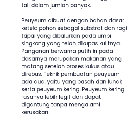
tali dalam jumlah banyak.
Peuyeum dibuat dengan bahan dasar
ketela pohon sebagai substrat dan ragi
tapai yang dibalurkan pada umbi
singkong yang telah dikupas kulitnya.
Panganan berwarna putih in pada
dasarnya merupakan makanan yang
matang setelah proses kukus atau
direbus. Teknik pembuatan peuyeum
ada dua, yaitu yang basah dan lunak
serta peuyeum kering. Peuyeum kering
rasanya lebih legit dan dapat
digantung tanpa mengalami
kerusakan.