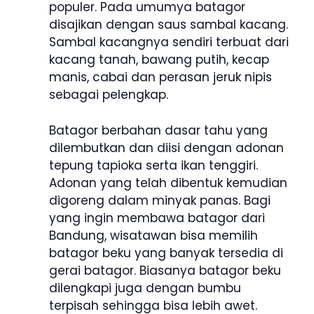
populer. Pada umumya batagor
disajikan dengan saus sambal kacang.
Sambal kacangnya sendiri terbuat dari
kacang tanah, bawang putih, kecap
manis, cabai dan perasan jeruk nipis
sebagai pelengkap.
Batagor berbahan dasar tahu yang
dilembutkan dan diisi dengan adonan
tepung tapioka serta ikan tenggiri.
Adonan yang telah dibentuk kemudian
digoreng dalam minyak panas. Bagi
yang ingin membawa batagor dari
Bandung, wisatawan bisa memilih
batagor beku yang banyak tersedia di
gerai batagor. Biasanya batagor beku
dilengkapi juga dengan bumbu
terpisah sehingga bisa lebih awet.