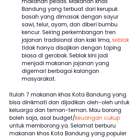
makanan pedas. Makanan khas
Bandung yang terbuat dari kerupuk
basah yang dimasak dengan sayur
sawi, telur, ayam, dan diberi bumbu
kencur. Seiring perkembangan tren
jajanan tradisional dan kaki lima,
seblak
tidak hanya disajikan dengan toping
biasa di gerobak. Seblak kini jadi
menjadi makanan jajanan yang
digemari berbagai kalangan
masyarakat.
Itulah 7 makanan khas Kota Bandung yang
bisa dinikmati dan dijadikan oleh-oleh untuk
keluarga dan teman-teman. Mau borong
boleh saja, asal budget/
keuangan cukup
untuk memborong ya. Selamat berburu
makanan khas Kota Bandung yang populer