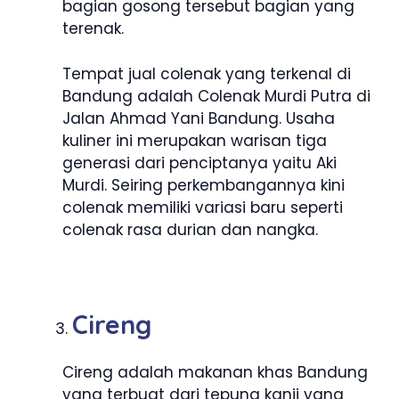
bagian gosong tersebut bagian yang
terenak.
Tempat jual colenak yang terkenal di
Bandung adalah Colenak Murdi Putra di
Jalan Ahmad Yani Bandung. Usaha
kuliner ini merupakan warisan tiga
generasi dari penciptanya yaitu Aki
Murdi. Seiring perkembangannya kini
colenak memiliki variasi baru seperti
colenak rasa durian dan nangka.
Cireng
Cireng adalah makanan khas Bandung
yang terbuat dari tepung kanji yang