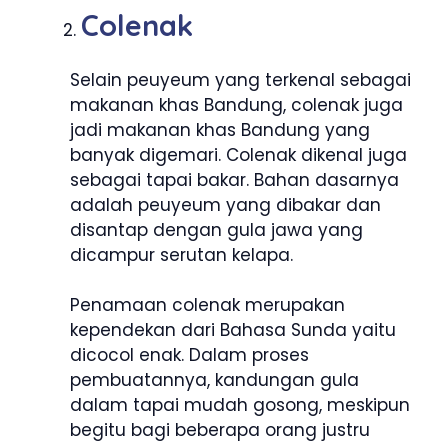
Colenak
Selain peuyeum yang terkenal sebagai
makanan khas Bandung, colenak juga
jadi makanan khas Bandung yang
banyak digemari. Colenak dikenal juga
sebagai tapai bakar. Bahan dasarnya
adalah peuyeum yang dibakar dan
disantap dengan gula jawa yang
dicampur serutan kelapa.
Penamaan colenak merupakan
kependekan dari Bahasa Sunda yaitu
dicocol enak. Dalam proses
pembuatannya, kandungan gula
dalam tapai mudah gosong, meskipun
begitu bagi beberapa orang justru