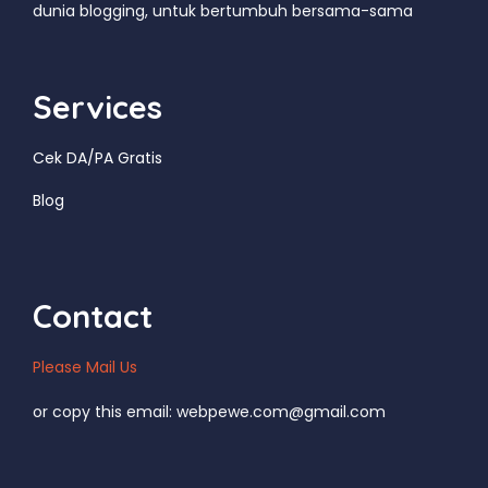
dunia blogging, untuk bertumbuh bersama-sama
Services
Cek DA/PA Gratis
Blog
Contact
Please Mail Us
or copy this email: webpewe.com@gmail.com