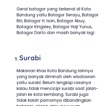
Gerai batagor yang terkenal di Kota
Bandung yaitu Batagor Serayu, Batagor
Riri, Batagor H. Isan, Batagor Abuy,
Batagor Kingsley, Batagor Haji Yunus,
Batagor Darto dan masih banyak lagi.
Surabi
Makanan khas Kota Bandung lainnya
yang banyak diminati oleh wisatawan
yaitu surabi. Belum lengkap rasanya
kalau tidak mencicipi surabi saat jalan-
jalan ke kota kembang. Surabi juga
tidak kalah pamornya dibandingkan