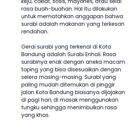
keju, coklat, sosis, mayones, atau selai
rasa buah-buahan. Hal itu dilakukan
untuk mematahkan anggapan bahwa
surabi adalah makanan yang terkesan
rendahan.
Gerai surabi yang terkenal di Kota
Bandung adalah Surabi Enhaii. Rasa
surabinya enak dengan aneka macam
toping yang bisa disesuaikan dengan
selera masing-masing. Surabi yang
paling mudah ditemukan di pinggir
jalan Kota Bandung biasanya dijajakan
di pagi hari, di masak menggunakan
tungku sehingga menimbulkan rasa
yang khas.