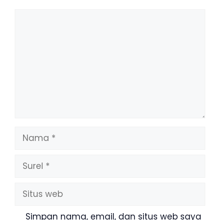
Komentar
Nama
Surel
Situs
web
Simpan nama, email, dan situs web saya