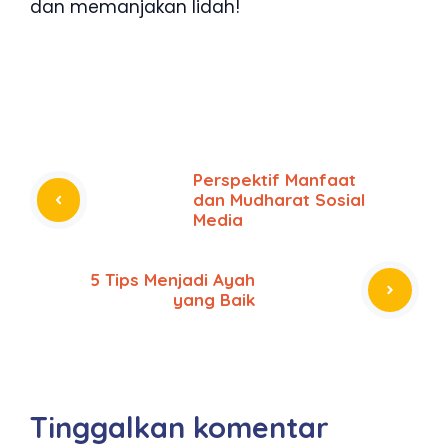
dan memanjakan lidah!
Perspektif Manfaat
dan Mudharat Sosial
Media
5 Tips Menjadi Ayah
yang Baik
Tinggalkan komentar