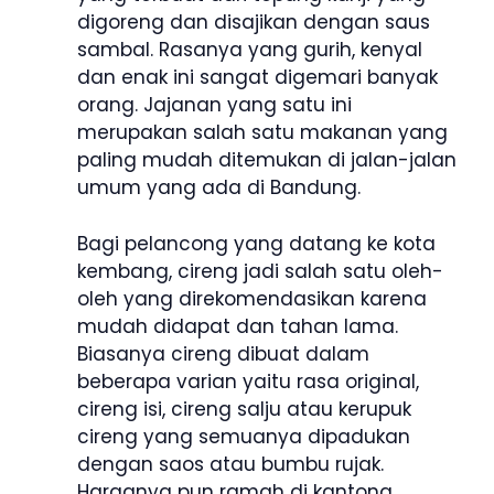
digoreng dan disajikan dengan saus
sambal. Rasanya yang gurih, kenyal
dan enak ini sangat digemari banyak
orang. Jajanan yang satu ini
merupakan salah satu makanan yang
paling mudah ditemukan di jalan-jalan
umum yang ada di Bandung.
Bagi pelancong yang datang ke kota
kembang, cireng jadi salah satu oleh-
oleh yang direkomendasikan karena
mudah didapat dan tahan lama.
Biasanya cireng dibuat dalam
beberapa varian yaitu rasa original,
cireng isi, cireng salju atau kerupuk
cireng yang semuanya dipadukan
dengan saos atau bumbu rujak.
Harganya pun ramah di kantong.