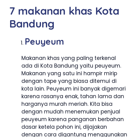
7 makanan khas Kota
Bandung
Peuyeum
Makanan khas yang paling terkenal
ada di Kota Bandung yaitu peuyeum.
Makanan yang satu ini hampir mirip
dengan tape yang biasa ditemui di
kota lain. Peuyeum ini banyak digemari
karena rasanya enak, tahan lama dan
harganya murah meriah. Kita bisa
dengan mudah menemukan penjual
peuyeum karena panganan berbahan
dasar ketela pohon ini, dijajakan
dengan cara digantung menggunakan