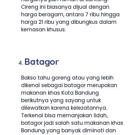
Cireng ini biasanya dijual dengan
harga beragam, antara 7 ribu hingga
harga 21 ribu yang dibungkus dalam
kemasan khusus.
Batagor
Bakso tahu goreng atau yang lebih
dikenal sebagai batagor merupakan
makanan khas Kota Bandung
berikutnya yang sayang untuk
dilewatkan karena kelezatannya.
Terkenal bisa memanjakan lidah,
batagor jadi salah satu makanan khas
Bandung yang banyak diminati dan