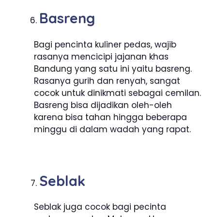
Basreng
Bagi pencinta kuliner pedas, wajib
rasanya mencicipi jajanan khas
Bandung yang satu ini yaitu basreng.
Rasanya gurih dan renyah, sangat
cocok untuk dinikmati sebagai cemilan.
Basreng bisa dijadikan oleh-oleh
karena bisa tahan hingga beberapa
minggu di dalam wadah yang rapat.
Seblak
Seblak juga cocok bagi pecinta