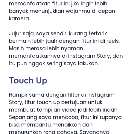
memanfaatkan fitur ini jika ingin lebih
banyak menunjukkan wajahmu di depan
kamera.
Jujur saja, saya sendiri kurang tertarik
bermain lebih jauh dengan fitur ini di reels.
Masih merasa lebih nyaman
memanfaatkannya di Instagram Story, dan
itu pun nggak sering saya lakukan.
Touch Up
Hampir sama dengan filter di Instagram
Story, fitur touch up bertujuan untuk
membuat tampilan video jadi lebih indah.
Sepanjang saya mencoba, fitur ini rupanya
bisa membantu menaikkan dan
menurunkan rona cahaya. Sayangnya