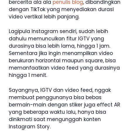
bercerita ala ala
penulis blog
, dibandingkan
dengan TikTok yang menyediakan durasi
video vertikal lebih panjang.
Lagipula Instagram sendiri, sudah lebih
dahulu memunculkan fitur IGTV yang
durasinya bisa lebih lama, hingga 1 jam.
Sementara jika ingin menampilkan video
berukuran horizontal maupun square, bisa
memanfaatkan video feed yang durasinya
hingga 1 menit.
Sayangnya, IGTV dan video feed, nggak
membuat penggunanya bisa bebas
bermain-main dengan stiker juga effect AR
yang beberapa waktu lalu, hanya bisa
dinikmati saat mengunggah konten
Instagram Story.