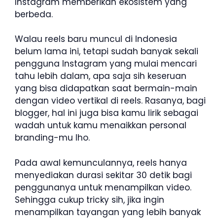
Instagram memberikan ekosistem yang
berbeda.
Walau reels baru muncul di Indonesia
belum lama ini, tetapi sudah banyak sekali
pengguna Instagram yang mulai mencari
tahu lebih dalam, apa saja sih keseruan
yang bisa didapatkan saat bermain-main
dengan video vertikal di reels. Rasanya, bagi
blogger, hal ini juga bisa kamu lirik sebagai
wadah untuk kamu menaikkan personal
branding-mu lho.
Pada awal kemunculannya, reels hanya
menyediakan durasi sekitar 30 detik bagi
penggunanya untuk menampilkan video.
Sehingga cukup tricky sih, jika ingin
menampilkan tayangan yang lebih banyak