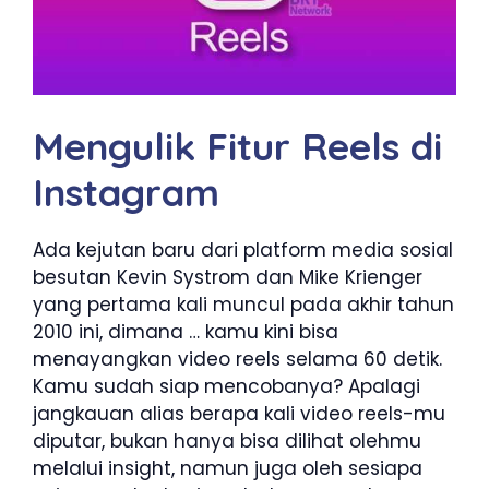
Mengulik Fitur Reels di
Instagram
Ada kejutan baru dari platform media sosial
besutan Kevin Systrom dan Mike Krienger
yang pertama kali muncul pada akhir tahun
2010 ini, dimana … kamu kini bisa
menayangkan video reels selama 60 detik.
Kamu sudah siap mencobanya? Apalagi
jangkauan alias berapa kali video reels-mu
diputar, bukan hanya bisa dilihat olehmu
melalui insight, namun juga oleh sesiapa