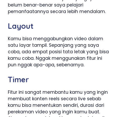
belum benar-benar saya pelajari
pemanfaatannya secara lebih mendalam.
Layout
Kamu bisa menggabungkan video dalam
satu layar tampil. Sepanjang yang saya
coba, ada empat posisi tata letak yang bisa
kamu coba. Nggak menggunakan fitur ini
pun nggak apa-apa, sebenarnya.
Timer
Fitur ini sangat membantu kamu yang ingin
membuat konten reels secara live sebab
kamu bisa menentukan sendiri, durasi dari
perekaman video yang ingin kamu buat.