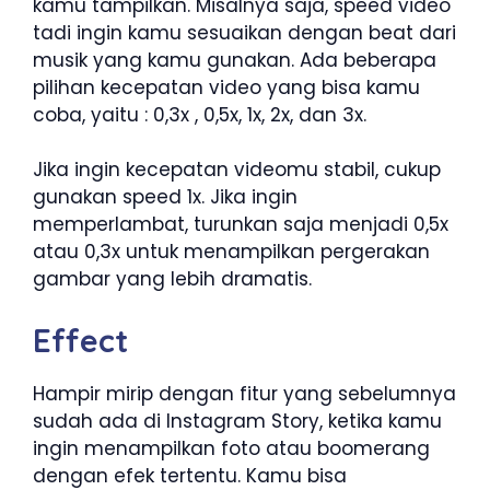
kamu tampilkan. Misalnya saja, speed video
tadi ingin kamu sesuaikan dengan beat dari
musik yang kamu gunakan. Ada beberapa
pilihan kecepatan video yang bisa kamu
coba, yaitu : 0,3x , 0,5x, 1x, 2x, dan 3x.
Jika ingin kecepatan videomu stabil, cukup
gunakan speed 1x. Jika ingin
memperlambat, turunkan saja menjadi 0,5x
atau 0,3x untuk menampilkan pergerakan
gambar yang lebih dramatis.
Effect
Hampir mirip dengan fitur yang sebelumnya
sudah ada di Instagram Story, ketika kamu
ingin menampilkan foto atau boomerang
dengan efek tertentu. Kamu bisa