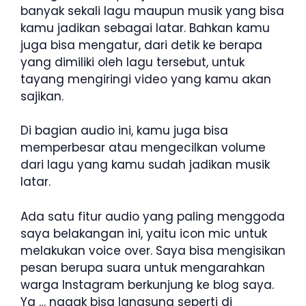
banyak sekali lagu maupun musik yang bisa
kamu jadikan sebagai latar. Bahkan kamu
juga bisa mengatur, dari detik ke berapa
yang dimiliki oleh lagu tersebut, untuk
tayang mengiringi video yang kamu akan
sajikan.
Di bagian audio ini, kamu juga bisa
memperbesar atau mengecilkan volume
dari lagu yang kamu sudah jadikan musik
latar.
Ada satu fitur audio yang paling menggoda
saya belakangan ini, yaitu icon mic untuk
melakukan voice over. Saya bisa mengisikan
pesan berupa suara untuk mengarahkan
warga Instagram berkunjung ke blog saya.
Ya … nggak bisa langsung seperti di