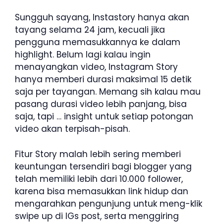
Sungguh sayang, Instastory hanya akan
tayang selama 24 jam, kecuali jika
pengguna memasukkannya ke dalam
highlight. Belum lagi kalau ingin
menayangkan video, Instagram Story
hanya memberi durasi maksimal 15 detik
saja per tayangan. Memang sih kalau mau
pasang durasi video lebih panjang, bisa
saja, tapi … insight untuk setiap potongan
video akan terpisah-pisah.
Fitur Story malah lebih sering memberi
keuntungan tersendiri bagi blogger yang
telah memiliki lebih dari 10.000 follower,
karena bisa memasukkan link hidup dan
mengarahkan pengunjung untuk meng-klik
swipe up di IGs post, serta menggiring