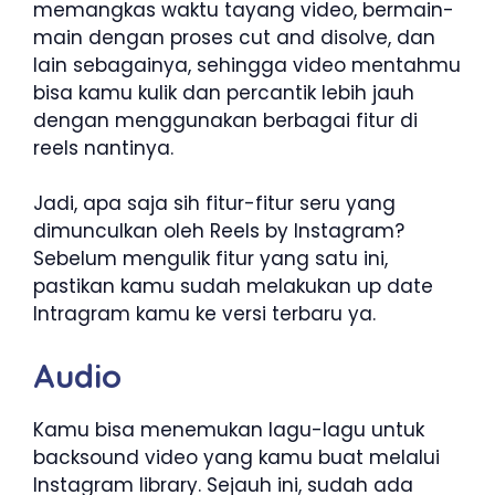
memangkas waktu tayang video, bermain-
main dengan proses cut and disolve, dan
lain sebagainya, sehingga video mentahmu
bisa kamu kulik dan percantik lebih jauh
dengan menggunakan berbagai fitur di
reels nantinya.
Jadi, apa saja sih fitur-fitur seru yang
dimunculkan oleh Reels by Instagram?
Sebelum mengulik fitur yang satu ini,
pastikan kamu sudah melakukan up date
Intragram kamu ke versi terbaru ya.
Audio
Kamu bisa menemukan lagu-lagu untuk
backsound video yang kamu buat melalui
Instagram library. Sejauh ini, sudah ada