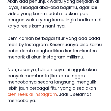
Akan ada penunjuk waktu yang berjalan di
layar, sebagai aba-aba bagimu, agar ide
video yang kamu sudah siapkan, pas
dengan waktu yang kamu ingin hadirkan di
karya reels kamu nantinya.
Demikianlah berbagai fitur yang ada pada
reels by Instagram. Kesemuanya bisa kamu
coba demi menghadirkan konten-konten
menarik di akun Instagram milikmu.
Nah, rasanya, tulisan saya ini nggak akan
banyak membantu jika kamu nggak
mencobanya secara langsung, mengulik
lebih jauh berbagai fitur yang disediakan
oleh reels di Instagram
. Jadi … selamat
mencoba ya.