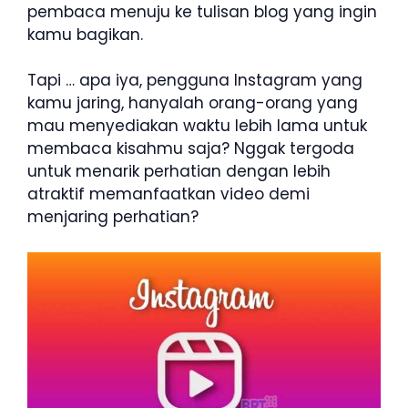
pembaca menuju ke tulisan blog yang ingin
kamu bagikan.
Tapi … apa iya, pengguna Instagram yang
kamu jaring, hanyalah orang-orang yang
mau menyediakan waktu lebih lama untuk
membaca kisahmu saja? Nggak tergoda
untuk menarik perhatian dengan lebih
atraktif memanfaatkan video demi
menjaring perhatian?