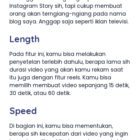
Instagram Story sih, tapi cukup membuat
orang akan terngiang-ngiang pada nama
blog saya. Anggap saja seperti iklan televisi.
Length
Pada fitur ini, kamu bisa melakukan
penyetelan terlebih dahulu, berapa lama sih
durasi video yang akan kamu rekam saat
itu juga dengan fitur reels. Kamu bisa
memilih membuat video sepanjang 15 detik,
30 detik, atau 60 detik.
Speed
Di bagian ini, kamu bisa mementukan,
berapa sih kecepatan dari video yang ingin