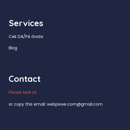
Services
Cek DA/PA Gratis
Blog
Contact
Please Mail Us
or copy this email: webpewe.com@gmail.com