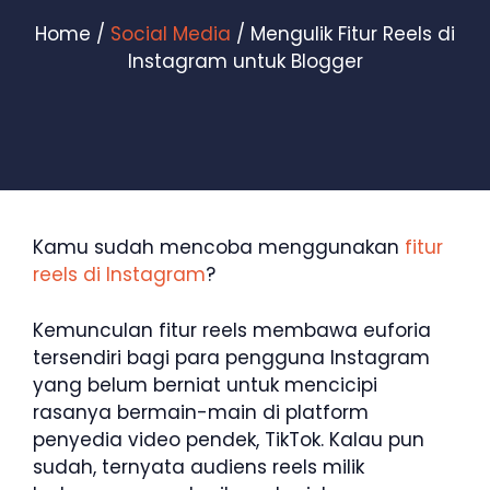
Home
/
Social Media
/ Mengulik Fitur Reels di
Instagram untuk Blogger
Kamu sudah mencoba menggunakan
fitur
reels di Instagram
?
Kemunculan fitur reels membawa euforia
tersendiri bagi para pengguna Instagram
yang belum berniat untuk mencicipi
rasanya bermain-main di platform
penyedia video pendek, TikTok. Kalau pun
sudah, ternyata audiens reels milik