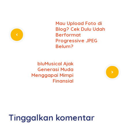
Mau Upload Foto di
Blog? Cek Dulu Udah
Berformat
Progressive JPEG
Belum?
bluMusical Ajak
Generasi Muda
Menggapai Mimpi
Finansial
Tinggalkan komentar