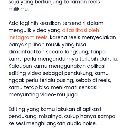
saja yang berkunjung ke laman reels
milikmu.
Ada lagi nih keasikan tersendiri dalam
mengulik video yang
difasilitasi oleh
Instagram reels
, karena reels menyediakan
banyak pilihan musik yang bisa
dimanfaatkan secara langsung, tanpa
kamu perlu mengunduhnya terlebih dahulu.
Kalaupun kamu menggunakan aplikasi
editing video sebagai pendukung, kamu
nggak perlu terlalu pusing, sebab di reels,
kamu tetap bisa menikmati sensasi
menyunting video-mu juga.
Editing yang kamu lakukan di aplikasi
pendukung, misalnya, cukup hanya sampai
ke sesi menghilangkan audio noise,