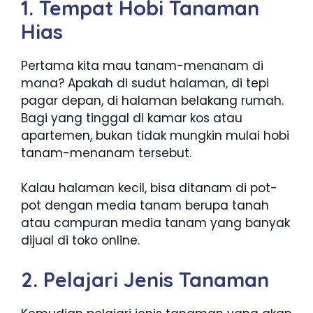
1. Tempat Hobi Tanaman
Hias
Pertama kita mau tanam-menanam di
mana? Apakah di sudut halaman, di tepi
pagar depan, di halaman belakang rumah.
Bagi yang tinggal di kamar kos atau
apartemen, bukan tidak mungkin mulai hobi
tanam-menanam tersebut.
Kalau halaman kecil, bisa ditanam di pot-
pot dengan media tanam berupa tanah
atau campuran media tanam yang banyak
dijual di toko online.
2. Pelajari Jenis Tanaman