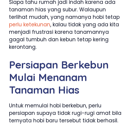
Siapa tahu rumah jadi indah karena ada
tanaman hias yang subur. Walaupun
terlihat mudah, yang namanya hobi tetap
perlu ketekunan
, kalau tidak yang ada kita
menjadi frustrasi karena tanamannya
gagal tumbuh dan kebun tetap kering
kerontang.
Persiapan Berkebun
Mulai Menanam
Tanaman Hias
Untuk memulai hobi berkebun, perlu
persiapan supaya tidak rugi-rugi amat bila
ternyata hobi baru tersebut tidak berhasil.