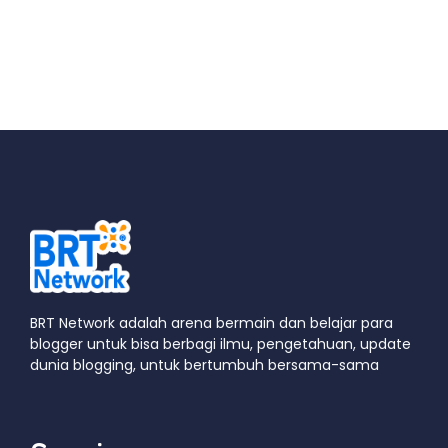
BRT Network adalah arena bermain dan belajar para
blogger untuk bisa berbagi ilmu, pengetahuan, update
dunia blogging, untuk bertumbuh bersama-sama