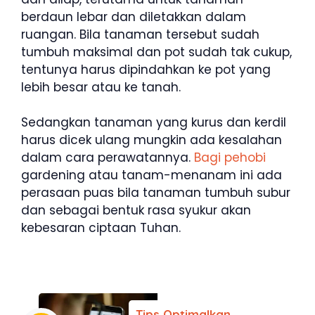
berdaun lebar dan diletakkan dalam
ruangan. Bila tanaman tersebut sudah
tumbuh maksimal dan pot sudah tak cukup,
tentunya harus dipindahkan ke pot yang
lebih besar atau ke tanah.
Sedangkan tanaman yang kurus dan kerdil
harus dicek ulang mungkin ada kesalahan
dalam cara perawatannya.
Bagi pehobi
gardening atau tanam-menanam ini ada
perasaan puas bila tanaman tumbuh subur
dan sebagai bentuk rasa syukur akan
kebesaran ciptaan Tuhan.
Tips Optimalkan