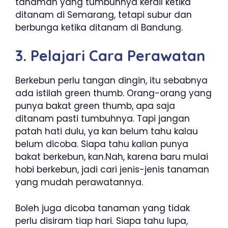
tanaman yang tumbuhnya kerdil ketika
ditanam di Semarang, tetapi subur dan
berbunga ketika ditanam di Bandung.
3. Pelajari Cara Perawatan
Berkebun perlu tangan dingin, itu sebabnya
ada istilah green thumb. Orang-orang yang
punya bakat green thumb, apa saja
ditanam pasti tumbuhnya. Tapi jangan
patah hati dulu, ya kan belum tahu kalau
belum dicoba. Siapa tahu kalian punya
bakat berkebun, kan.Nah, karena baru mulai
hobi berkebun, jadi cari jenis-jenis tanaman
yang mudah perawatannya.
Boleh juga dicoba tanaman yang tidak
perlu disiram tiap hari. Siapa tahu lupa,