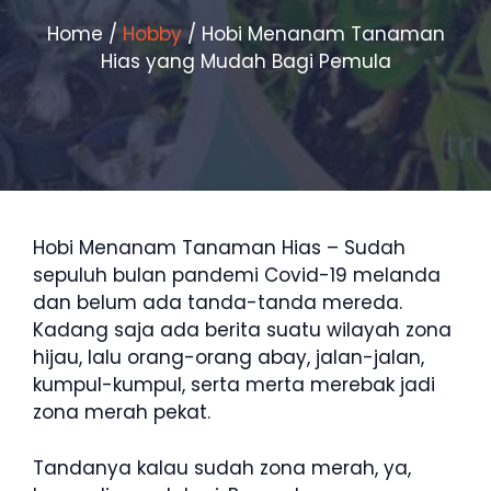
Home
/
Hobby
/ Hobi Menanam Tanaman
Hias yang Mudah Bagi Pemula
Hobi Menanam Tanaman Hias – Sudah
sepuluh bulan pandemi Covid-19 melanda
dan belum ada tanda-tanda mereda.
Kadang saja ada berita suatu wilayah zona
hijau, lalu orang-orang abay, jalan-jalan,
kumpul-kumpul, serta merta merebak jadi
zona merah pekat.
Tandanya kalau sudah zona merah, ya,