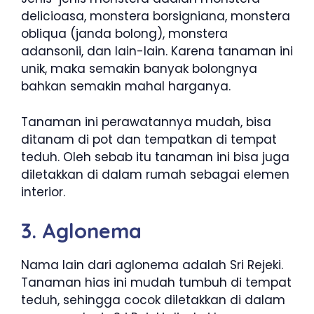
delicioasa, monstera borsigniana, monstera
obliqua (janda bolong), monstera
adansonii, dan lain-lain. Karena tanaman ini
unik, maka semakin banyak bolongnya
bahkan semakin mahal harganya.
Tanaman ini perawatannya mudah, bisa
ditanam di pot dan tempatkan di tempat
teduh. Oleh sebab itu tanaman ini bisa juga
diletakkan di dalam rumah sebagai elemen
interior.
3. Aglonema
Nama lain dari aglonema adalah Sri Rejeki.
Tanaman hias ini mudah tumbuh di tempat
teduh, sehingga cocok diletakkan di dalam