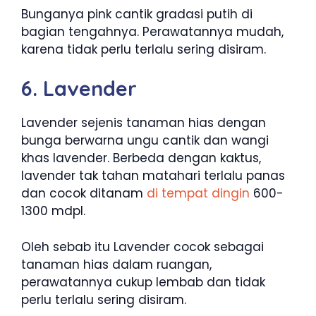
Bunganya pink cantik gradasi putih di
bagian tengahnya. Perawatannya mudah,
karena tidak perlu terlalu sering disiram.
6. Lavender
Lavender sejenis tanaman hias dengan
bunga berwarna ungu cantik dan wangi
khas lavender. Berbeda dengan kaktus,
lavender tak tahan matahari terlalu panas
dan cocok ditanam
di tempat dingin
600-
1300 mdpl.
Oleh sebab itu Lavender cocok sebagai
tanaman hias dalam ruangan,
perawatannya cukup lembab dan tidak
perlu terlalu sering disiram.