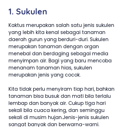
1. Sukulen
Kaktus merupakan salah satu jenis sukulen
yang lebih kita kenal sebagai tanaman
daerah gurun yang berduri-duri. Sukulen
merupakan tanaman dengan organ
menebal dan berdaging sebagai media
menyimpan air. Bagi yang baru mencoba
menanam tanaman hias, sukulen
merupakan jenis yang cocok.
Kita tidak perlu menyiram tiap hari, bahkan
tanaman bisa busuk dan mati bila terlalu
lembap dan banyak air. Cukup tiga hari
sekali bila cuaca kering, dan seminggu
sekali di musim hujan.Jenis-jenis sukulen
sangat banyak dan berwarna-warni.