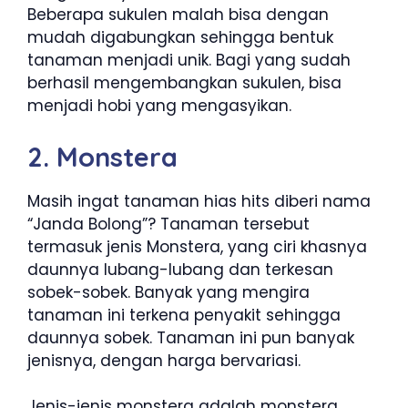
Beberapa sukulen malah bisa dengan
mudah digabungkan sehingga bentuk
tanaman menjadi unik. Bagi yang sudah
berhasil mengembangkan sukulen, bisa
menjadi hobi yang mengasyikan.
2. Monstera
Masih ingat tanaman hias hits diberi nama
“Janda Bolong”? Tanaman tersebut
termasuk jenis Monstera, yang ciri khasnya
daunnya lubang-lubang dan terkesan
sobek-sobek. Banyak yang mengira
tanaman ini terkena penyakit sehingga
daunnya sobek. Tanaman ini pun banyak
jenisnya, dengan harga bervariasi.
Jenis-jenis monstera adalah monstera