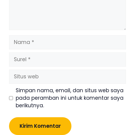
Nama
Surel
Situs
web
Simpan nama, email, dan situs web saya
pada peramban ini untuk komentar saya
berikutnya.