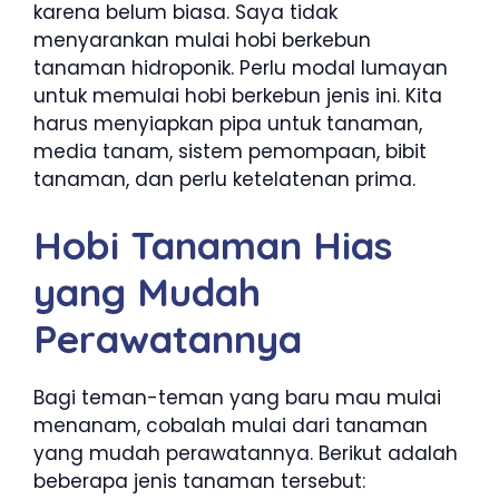
karena belum biasa. Saya tidak
menyarankan mulai hobi berkebun
tanaman hidroponik. Perlu modal lumayan
untuk memulai hobi berkebun jenis ini. Kita
harus menyiapkan pipa untuk tanaman,
media tanam, sistem pemompaan, bibit
tanaman, dan perlu ketelatenan prima.
Hobi Tanaman Hias
yang Mudah
Perawatannya
Bagi teman-teman yang baru mau mulai
menanam, cobalah mulai dari tanaman
yang mudah perawatannya. Berikut adalah
beberapa jenis tanaman tersebut: