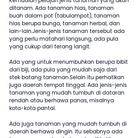
Kemudian pelajari jenis tanaman yang akan
ditanam. Ada tanaman hias, tanaman
buah dalam pot (tabulampot), tanaman
hias berupa bunga, tanaman herbal, dan
lain-lain.Jenis-jenis tanaman tersebut ada
yang perlu matahari langsung, ada pula
yang cukup dari terang langit.
Ada yang untuk menumbuhkan berupa bibit
dari biji, ada pula yang mudah saja dari
stek batang tanaman.Selain itu perhatikan
juga daerah tempat tinggal. Ada jenis-jenis
tanaman yang mudah tumbuh di dataran
rendah atau berhawa panas, misalnya
kota-kota pantai.
Ada juga tanaman yang mudah tumbuh di
daerah berhawa dingin. Itu sebabnya ada