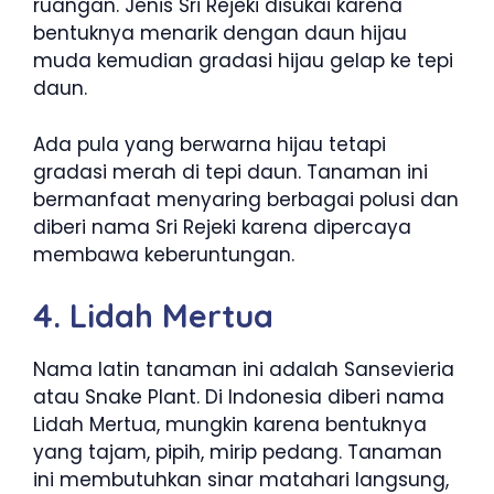
ruangan. Jenis Sri Rejeki disukai karena
bentuknya menarik dengan daun hijau
muda kemudian gradasi hijau gelap ke tepi
daun.
Ada pula yang berwarna hijau tetapi
gradasi merah di tepi daun. Tanaman ini
bermanfaat menyaring berbagai polusi dan
diberi nama Sri Rejeki karena dipercaya
membawa keberuntungan.
4. Lidah Mertua
Nama latin tanaman ini adalah Sansevieria
atau Snake Plant. Di Indonesia diberi nama
Lidah Mertua, mungkin karena bentuknya
yang tajam, pipih, mirip pedang. Tanaman
ini membutuhkan sinar matahari langsung,