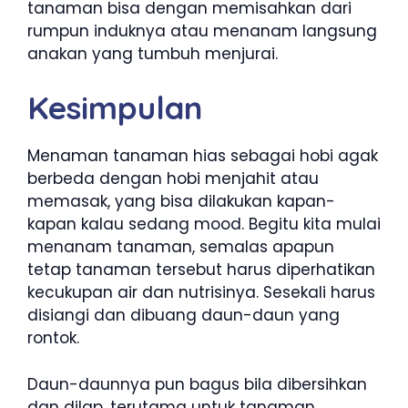
tanaman bisa dengan memisahkan dari
rumpun induknya atau menanam langsung
anakan yang tumbuh menjurai.
Kesimpulan
Menaman tanaman hias sebagai hobi agak
berbeda dengan hobi menjahit atau
memasak, yang bisa dilakukan kapan-
kapan kalau sedang mood. Begitu kita mulai
menanam tanaman, semalas apapun
tetap tanaman tersebut harus diperhatikan
kecukupan air dan nutrisinya. Sesekali harus
disiangi dan dibuang daun-daun yang
rontok.
Daun-daunnya pun bagus bila dibersihkan
dan dilap, terutama untuk tanaman