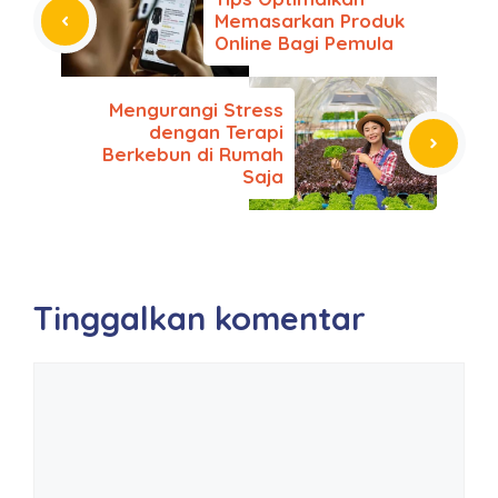
Memasarkan Produk
Online Bagi Pemula
Mengurangi Stress
dengan Terapi
Berkebun di Rumah
Saja
Tinggalkan komentar
Komentar