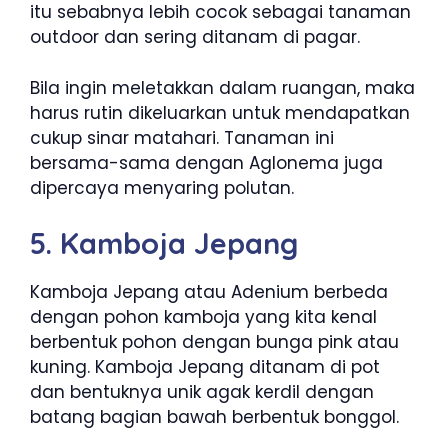
itu sebabnya lebih cocok sebagai tanaman
outdoor dan sering ditanam di pagar.
Bila ingin meletakkan dalam ruangan, maka
harus rutin dikeluarkan untuk mendapatkan
cukup sinar matahari. Tanaman ini
bersama-sama dengan Aglonema juga
dipercaya menyaring polutan.
5. Kamboja Jepang
Kamboja Jepang atau Adenium berbeda
dengan pohon kamboja yang kita kenal
berbentuk pohon dengan bunga pink atau
kuning. Kamboja Jepang ditanam di pot
dan bentuknya unik agak kerdil dengan
batang bagian bawah berbentuk bonggol.