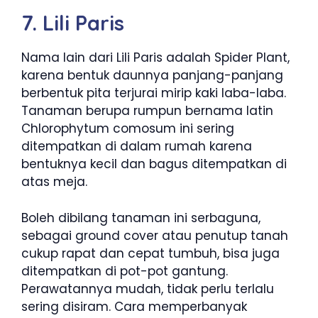
7. Lili Paris
Nama lain dari Lili Paris adalah Spider Plant,
karena bentuk daunnya panjang-panjang
berbentuk pita terjurai mirip kaki laba-laba.
Tanaman berupa rumpun bernama latin
Chlorophytum comosum ini sering
ditempatkan di dalam rumah karena
bentuknya kecil dan bagus ditempatkan di
atas meja.
Boleh dibilang tanaman ini serbaguna,
sebagai ground cover atau penutup tanah
cukup rapat dan cepat tumbuh, bisa juga
ditempatkan di pot-pot gantung.
Perawatannya mudah, tidak perlu terlalu
sering disiram. Cara memperbanyak