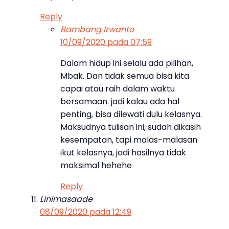
Reply
Bambang Irwanto
10/09/2020 pada 07:59
Dalam hidup ini selalu ada pilihan,
Mbak. Dan tidak semua bisa kita
capai atau raih dalam waktu
bersamaan. jadi kalau ada hal
penting, bisa dilewati dulu kelasnya.
Maksudnya tulisan ini, sudah dikasih
kesempatan, tapi malas-malasan
ikut kelasnya, jadi hasilnya tidak
maksimal hehehe
Reply
Linimasaade
08/09/2020 pada 12:49