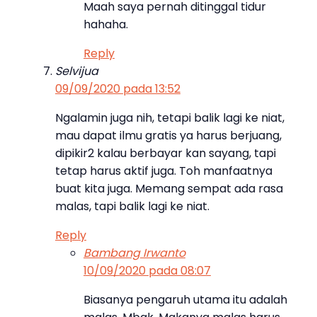
Maah saya pernah ditinggal tidur
hahaha.
Reply
Selvijua
09/09/2020 pada 13:52
Ngalamin juga nih, tetapi balik lagi ke niat,
mau dapat ilmu gratis ya harus berjuang,
dipikir2 kalau berbayar kan sayang, tapi
tetap harus aktif juga. Toh manfaatnya
buat kita juga. Memang sempat ada rasa
malas, tapi balik lagi ke niat.
Reply
Bambang Irwanto
10/09/2020 pada 08:07
Biasanya pengaruh utama itu adalah