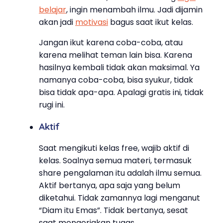
belajar
, ingin menambah ilmu. Jadi dijamin
akan jadi
motivasi
bagus saat ikut kelas.
Jangan ikut karena coba-coba, atau
karena melihat teman lain bisa. Karena
hasilnya kembali tidak akan maksimal. Ya
namanya coba-coba, bisa syukur, tidak
bisa tidak apa-apa. Apalagi gratis ini, tidak
rugi ini.
Aktif
Saat mengikuti kelas free, wajib aktif di
kelas. Soalnya semua materi, termasuk
share pengalaman itu adalah ilmu semua.
Aktif bertanya, apa saja yang belum
diketahui. Tidak zamannya lagi menganut
“Diam itu Emas”. Tidak bertanya, sesat
saat mengerjakan tugas.