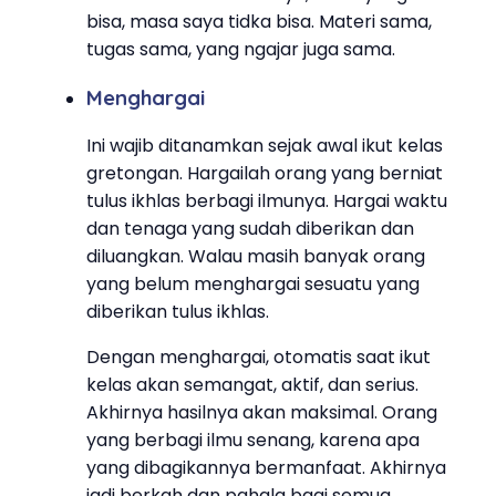
bisa, masa saya tidka bisa. Materi sama,
tugas sama, yang ngajar juga sama.
Menghargai
Ini wajib ditanamkan sejak awal ikut kelas
gretongan. Hargailah orang yang berniat
tulus ikhlas berbagi ilmunya. Hargai waktu
dan tenaga yang sudah diberikan dan
diluangkan. Walau masih banyak orang
yang belum menghargai sesuatu yang
diberikan tulus ikhlas.
Dengan menghargai, otomatis saat ikut
kelas akan semangat, aktif, dan serius.
Akhirnya hasilnya akan maksimal. Orang
yang berbagi ilmu senang, karena apa
yang dibagikannya bermanfaat. Akhirnya
jadi berkah dan pahala bagi semua.