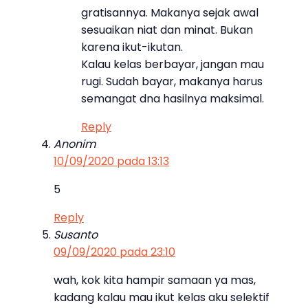
gratisannya. Makanya sejak awal
sesuaikan niat dan minat. Bukan
karena ikut-ikutan.
Kalau kelas berbayar, jangan mau
rugi. Sudah bayar, makanya harus
semangat dna hasilnya maksimal.
Reply
Anonim
10/09/2020 pada 13:13
5
Reply
Susanto
09/09/2020 pada 23:10
wah, kok kita hampir samaan ya mas,
kadang kalau mau ikut kelas aku selektif