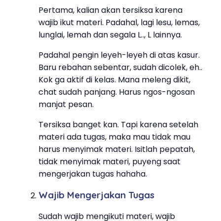
Pertama, kalian akan tersiksa karena
wajib ikut materi. Padahal, lagi lesu, lemas,
lunglai, lemah dan segala L.., L lainnya.
Padahal pengin leyeh-leyeh di atas kasur.
Baru rebahan sebentar, sudah dicolek, eh..
Kok ga aktif di kelas. Mana meleng dikit,
chat sudah panjang. Harus ngos-ngosan
manjat pesan.
Tersiksa banget kan. Tapi karena setelah
materi ada tugas, maka mau tidak mau
harus menyimak materi. Isitlah pepatah,
tidak menyimak materi, puyeng saat
mengerjakan tugas hahaha.
Wajib Mengerjakan Tugas
Sudah wajib mengikuti materi, wajib