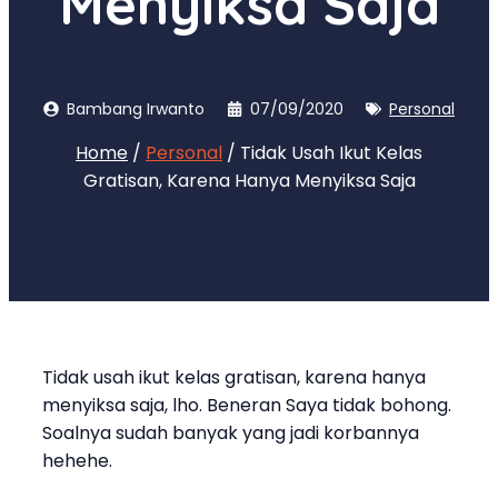
Menyiksa Saja
Bambang Irwanto
07/09/2020
Personal
Home
/
Personal
/ Tidak Usah Ikut Kelas
Gratisan, Karena Hanya Menyiksa Saja
Tidak usah ikut kelas gratisan, karena hanya
menyiksa saja, lho. Beneran Saya tidak bohong.
Soalnya sudah banyak yang jadi korbannya
hehehe.