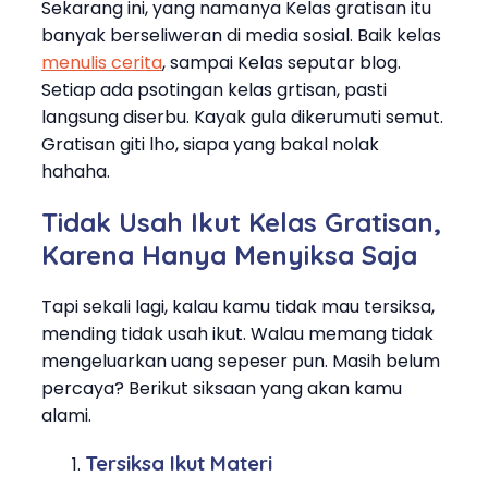
Sekarang ini, yang namanya Kelas gratisan itu
banyak berseliweran di media sosial. Baik kelas
menulis cerita
, sampai Kelas seputar blog.
Setiap ada psotingan kelas grtisan, pasti
langsung diserbu. Kayak gula dikerumuti semut.
Gratisan giti lho, siapa yang bakal nolak
hahaha.
Tidak Usah Ikut Kelas Gratisan,
Karena Hanya Menyiksa Saja
Tapi sekali lagi, kalau kamu tidak mau tersiksa,
mending tidak usah ikut. Walau memang tidak
mengeluarkan uang sepeser pun. Masih belum
percaya? Berikut siksaan yang akan kamu
alami.
Tersiksa Ikut Materi