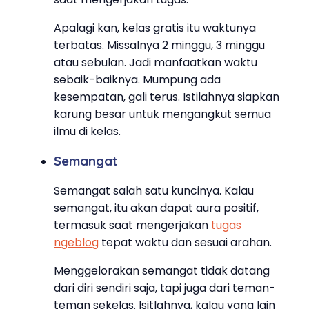
Apalagi kan, kelas gratis itu waktunya
terbatas. Missalnya 2 minggu, 3 minggu
atau sebulan. Jadi manfaatkan waktu
sebaik-baiknya. Mumpung ada
kesempatan, gali terus. Istilahnya siapkan
karung besar untuk mengangkut semua
ilmu di kelas.
Semangat
Semangat salah satu kuncinya. Kalau
semangat, itu akan dapat aura positif,
termasuk saat mengerjakan
tugas
ngeblog
tepat waktu dan sesuai arahan.
Menggelorakan semangat tidak datang
dari diri sendiri saja, tapi juga dari teman-
teman sekelas. Isitlahnya, kalau yang lain