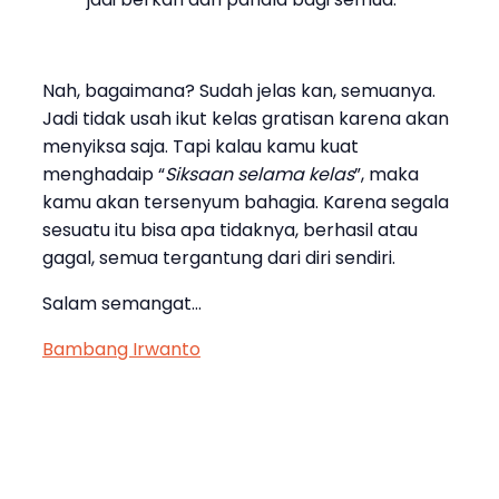
Nah, bagaimana? Sudah jelas kan, semuanya.
Jadi tidak usah ikut kelas gratisan karena akan
menyiksa saja. Tapi kalau kamu kuat
menghadaip “
Siksaan selama kelas
”, maka
kamu akan tersenyum bahagia. Karena segala
sesuatu itu bisa apa tidaknya, berhasil atau
gagal, semua tergantung dari diri sendiri.
Salam semangat…
Bambang Irwanto