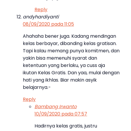
Reply
andyhardiyanti
08/09/2020 pada 11:05
Ahahaha bener juga. Kadang mendingan
kelas berbayar, dibanding kelas gratisan.
Tapi kalau memang punya komitmen, dan
yakin bisa memenuhi syarat dan
ketentuan yang berlaku, ya cuss aja
ikutan Kelas Gratis. Dan yaa, mulai dengan
hati yang ikhlas. Biar makin asyik
belajarnya.-
Reply
Bambang Irwanto
10/09/2020 pada 07:57
Hadirnya kelas gratis, justru