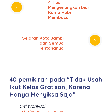
4 Tips
Menyenangkan biar
Kamu Hobi
Membaca
Sejarah Kota Jambi
dan Semua
Tentangnya
40 pemikiran pada “Tidak Usah
Ikut Kelas Gratisan, Karena
Hanya Menyiksa Saja”
Dwi Wahyudi