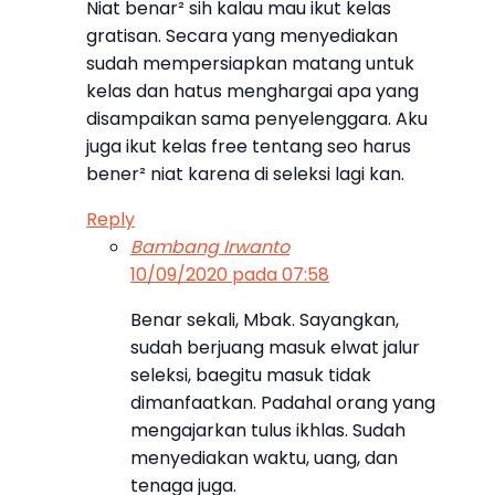
Niat benar² sih kalau mau ikut kelas
gratisan. Secara yang menyediakan
sudah mempersiapkan matang untuk
kelas dan hatus menghargai apa yang
disampaikan sama penyelenggara. Aku
juga ikut kelas free tentang seo harus
bener² niat karena di seleksi lagi kan.
Reply
Bambang Irwanto
10/09/2020 pada 07:58
Benar sekali, Mbak. Sayangkan,
sudah berjuang masuk elwat jalur
seleksi, baegitu masuk tidak
dimanfaatkan. Padahal orang yang
mengajarkan tulus ikhlas. Sudah
menyediakan waktu, uang, dan
tenaga juga.