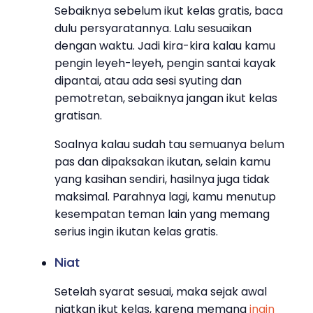
Sebaiknya sebelum ikut kelas gratis, baca
dulu persyaratannya. Lalu sesuaikan
dengan waktu. Jadi kira-kira kalau kamu
pengin leyeh-leyeh, pengin santai kayak
dipantai, atau ada sesi syuting dan
pemotretan, sebaiknya jangan ikut kelas
gratisan.
Soalnya kalau sudah tau semuanya belum
pas dan dipaksakan ikutan, selain kamu
yang kasihan sendiri, hasilnya juga tidak
maksimal. Parahnya lagi, kamu menutup
kesempatan teman lain yang memang
serius ingin ikutan kelas gratis.
Niat
Setelah syarat sesuai, maka sejak awal
niatkan ikut kelas, karena memang
ingin