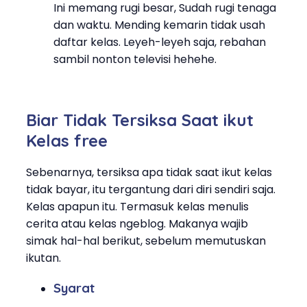
Ini memang rugi besar, Sudah rugi tenaga
dan waktu. Mending kemarin tidak usah
daftar kelas. Leyeh-leyeh saja, rebahan
sambil nonton televisi hehehe.
Biar Tidak Tersiksa Saat ikut
Kelas free
Sebenarnya, tersiksa apa tidak saat ikut kelas
tidak bayar, itu tergantung dari diri sendiri saja.
Kelas apapun itu. Termasuk kelas menulis
cerita atau kelas ngeblog. Makanya wajib
simak hal-hal berikut, sebelum memutuskan
ikutan.
Syarat