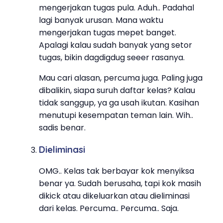
mengerjakan tugas pula. Aduh.. Padahal
lagi banyak urusan. Mana waktu
mengerjakan tugas mepet banget.
Apalagi kalau sudah banyak yang setor
tugas, bikin dagdigdug seeer rasanya.
Mau cari alasan, percuma juga. Paling juga
dibalikin, siapa suruh daftar kelas? Kalau
tidak sanggup, ya ga usah ikutan. Kasihan
menutupi kesempatan teman lain. Wih..
sadis benar.
Dieliminasi
OMG.. Kelas tak berbayar kok menyiksa
benar ya. Sudah berusaha, tapi kok masih
dikick atau dikeluarkan atau dieliminasi
dari kelas. Percuma.. Percuma.. Saja.