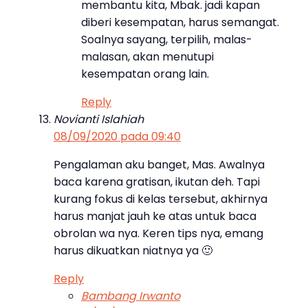
membantu kita, Mbak. jadi kapan
diberi kesempatan, harus semangat.
Soalnya sayang, terpilih, malas-
malasan, akan menutupi
kesempatan orang lain.
Reply
Novianti Islahiah
08/09/2020 pada 09:40
Pengalaman aku banget, Mas. Awalnya
baca karena gratisan, ikutan deh. Tapi
kurang fokus di kelas tersebut, akhirnya
harus manjat jauh ke atas untuk baca
obrolan wa nya. Keren tips nya, emang
harus dikuatkan niatnya ya 🙂
Reply
Bambang Irwanto