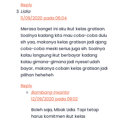
Reply
Lidia
11/09/2020 pada 06:04
Merasa banget ini aku ikut kelas gratisan.
Soalnya kadang kita mau coba-coba dulu
sih yaa, makanya kelas gratisan jadi ajang
coba-coba meski serius juga sih. Soalnya
kalau langsung ikut berbayar kadang
kalau gimana-gimana jadi nyesel udah
bayar, makanya cobain kelas gratisan jadi
pilihan heheheh
Reply
Bambang Irwanto
12/09/2020 pada 09:02
Boleh saja, Mbak Lidia. Tapi tetap
harus komitmen ikut kelas