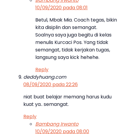
Bambang Irwanto
10/09/2020 pada 08:01
Betul, Mbak Mia. Coach tegas, bikin
kita disiplin dan semangat.
Soalnya saya juga begitu di kelas
menulis Kurcaci Pos. Yang tidak
semangat, tidak kerjakan tugas,
langsung saya kick hehehe.
Reply
deddyhuang.com
08/09/2020 pada 22:26
niat buat belajar memang harus kudu
kuat ya.. semangat.
Reply
Bambang Irwanto
10/09/2020 pada 08:00