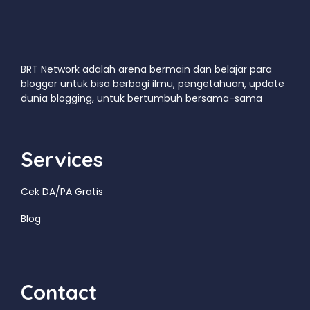
BRT Network adalah arena bermain dan belajar para
blogger untuk bisa berbagi ilmu, pengetahuan, update
dunia blogging, untuk bertumbuh bersama-sama
Services
Cek DA/PA Gratis
Blog
Contact