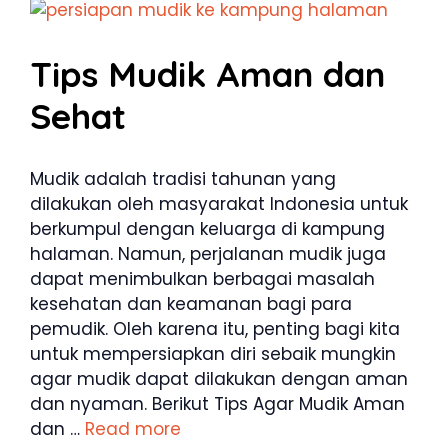
Tips Mudik Aman dan
Sehat
Mudik adalah tradisi tahunan yang
dilakukan oleh masyarakat Indonesia untuk
berkumpul dengan keluarga di kampung
halaman. Namun, perjalanan mudik juga
dapat menimbulkan berbagai masalah
kesehatan dan keamanan bagi para
pemudik. Oleh karena itu, penting bagi kita
untuk mempersiapkan diri sebaik mungkin
agar mudik dapat dilakukan dengan aman
dan nyaman. Berikut Tips Agar Mudik Aman
dan …
Read more