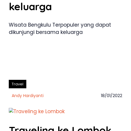
keluarga
Wisata Bengkulu Terpopuler yang dapat
dikunjungi bersama keluarga
Travel
Andy Hardiyanti
18/01/2022
Traveling ke Lombok,