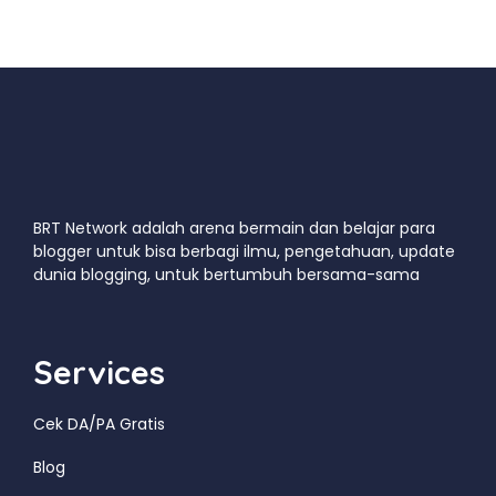
BRT Network adalah arena bermain dan belajar para
blogger untuk bisa berbagi ilmu, pengetahuan, update
dunia blogging, untuk bertumbuh bersama-sama
Services
Cek DA/PA Gratis
Blog