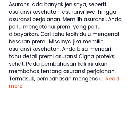
Asuransi ada banyak jenisnya, seperti
asuransi kesehatan, asuransi jiwa, hingga
asuransi perjalanan. Memilih asuransi, Anda
perlu mengetahui premi yang perlu
dibayarkan. Cari tahu lebih dulu mengenai
besaran premi. Misalnya jika memilih
asuransi kesehatan, Anda bisa mencari
tahu detail premi asuransi Cigna proteksi
sehat. Pada pembahasan kali ini akan
membahas tentang asuransi perjalanan.
Termasuk, pembahasan mengenai …
Read
more