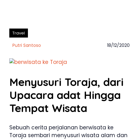
Travel
Putri Santoso
18/12/2020
Menyusuri Toraja, dari
Upacara adat Hingga
Tempat Wisata
Sebuah cerita perjalanan berwisata ke
Toraja sembari menyusuri wisata alam dan