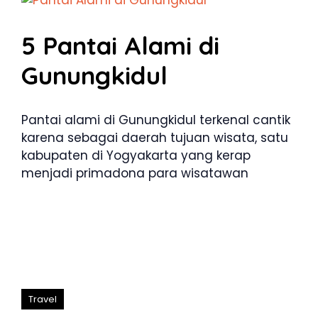
5 Pantai Alami di
Gunungkidul
Pantai alami di Gunungkidul terkenal cantik
karena sebagai daerah tujuan wisata, satu
kabupaten di Yogyakarta yang kerap
menjadi primadona para wisatawan
Travel