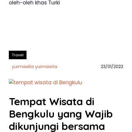
oleh-oleh khas Turki
Travel
yurmawita yurmawita
23/01/2022
Tempat Wisata di
Bengkulu yang Wajib
dikunjungi bersama