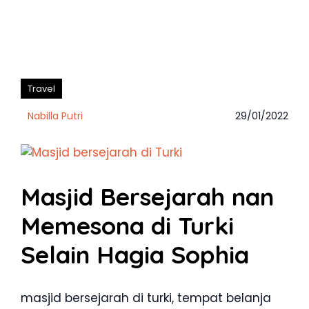
Travel
Nabilla Putri
29/01/2022
Masjid Bersejarah nan
Memesona di Turki
Selain Hagia Sophia
masjid bersejarah di turki, tempat belanja