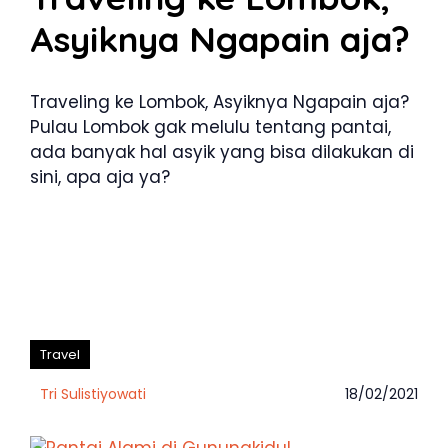
Asyiknya Ngapain aja?
Traveling ke Lombok, Asyiknya Ngapain aja?
Pulau Lombok gak melulu tentang pantai,
ada banyak hal asyik yang bisa dilakukan di
sini, apa aja ya?
Travel
Tri Sulistiyowati
18/02/2021