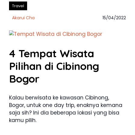
Travel
Akarui Cha
15/04/2022
4 Tempat Wisata
Pilihan di Cibinong
Bogor
Kalau berwisata ke kawasan Cibinong,
Bogor, untuk one day trip, enaknya kemana
saja sih? Ini dia beberapa lokasi yang bisa
kamu pilih.