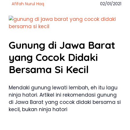
Afifah Nurul Haq
02/01/2021
Gunung di Jawa Barat
yang Cocok Didaki
Bersama Si Kecil
Mendaki gunung lewati lembah, eh itu lagu
ninja hatori. Artikel ini rekomendasi gunung
di Jawa Barat yang cocok didaki bersama si
kecil, bukan ninja hatori