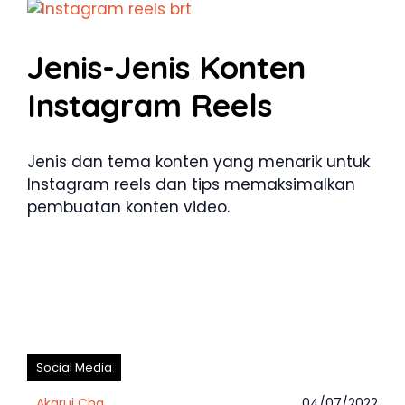
Jenis-Jenis Konten
Instagram Reels
Jenis dan tema konten yang menarik untuk
Instagram reels dan tips memaksimalkan
pembuatan konten video.
Social Media
Akarui Cha
04/07/2022