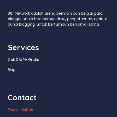
BRT Network adalah arena bermain dan belajar para
blogger untuk bisa berbagi ilmu, pengetahuan, update
dunia blogging, untuk bertumbuh bersama-sama
Services
Cek DA/PA Gratis
Blog
Contact
Please Mail Us