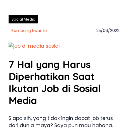
Social Media
Bambang Irwanto
25/06/2022
7 Hal yang Harus
Diperhatikan Saat
Ikutan Job di Sosial
Media
Siapa sih, yang tidak ingin dapat job terus
dari dunia maya? Saya pun mau hahaha.