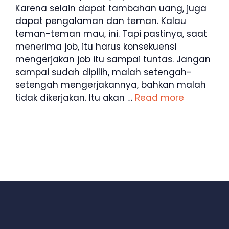
Karena selain dapat tambahan uang, juga
dapat pengalaman dan teman. Kalau
teman-teman mau, ini. Tapi pastinya, saat
menerima job, itu harus konsekuensi
mengerjakan job itu sampai tuntas. Jangan
sampai sudah dipilih, malah setengah-
setengah mengerjakannya, bahkan malah
tidak dikerjakan. Itu akan …
Read more