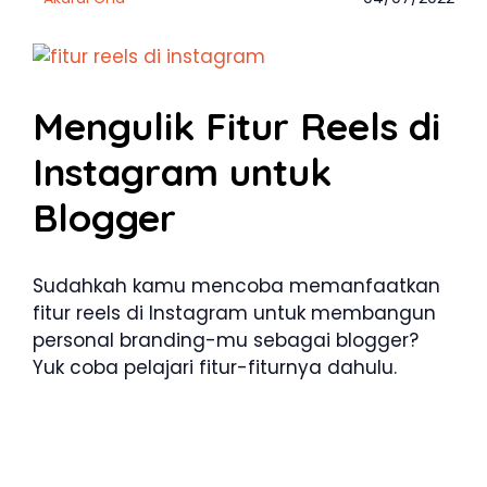
Mengulik Fitur Reels di
Instagram untuk
Blogger
Sudahkah kamu mencoba memanfaatkan
fitur reels di Instagram untuk membangun
personal branding-mu sebagai blogger?
Yuk coba pelajari fitur-fiturnya dahulu.