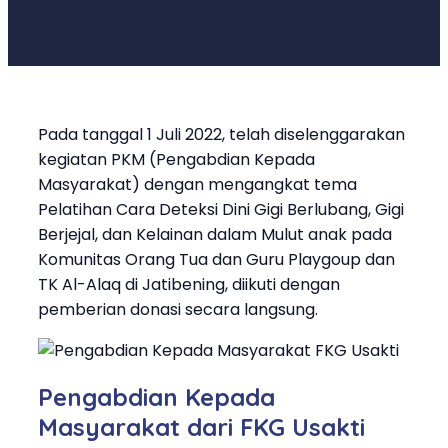
Pada tanggal 1 Juli 2022, telah diselenggarakan
kegiatan PKM (Pengabdian Kepada
Masyarakat) dengan mengangkat tema
Pelatihan Cara Deteksi Dini Gigi Berlubang, Gigi
Berjejal, dan Kelainan dalam Mulut anak pada
Komunitas Orang Tua dan Guru Playgoup dan
TK Al-Alaq di Jatibening, diikuti dengan
pemberian donasi secara langsung.
Pengabdian Kepada
Masyarakat dari FKG Usakti