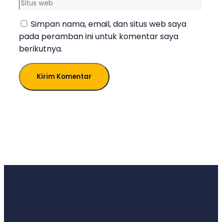
web
Simpan nama, email, dan situs web saya
pada peramban ini untuk komentar saya
berikutnya.