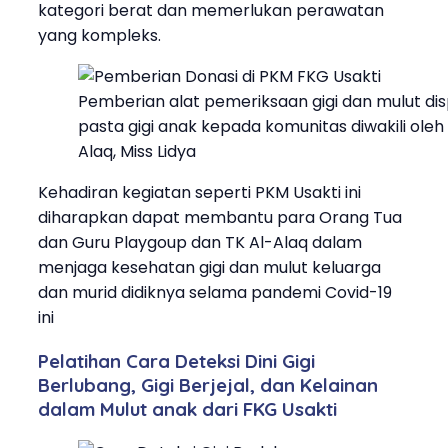
kategori berat dan memerlukan perawatan
yang kompleks.
Pemberian alat pemeriksaan gigi dan mulut dis
pasta gigi anak kepada komunitas diwakili oleh
Alaq, Miss Lidya
Kehadiran kegiatan seperti PKM Usakti ini
diharapkan dapat membantu para Orang Tua
dan Guru Playgoup dan TK Al-Alaq dalam
menjaga kesehatan gigi dan mulut keluarga
dan murid didiknya selama pandemi Covid-19
ini
Pelatihan Cara Deteksi Dini Gigi
Berlubang, Gigi Berjejal, dan Kelainan
dalam Mulut anak dari FKG Usakti