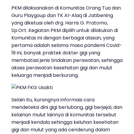
PKM dilaksanakan di Komunitas Orang Tua dan
Guru Playgoup dan TK Al-Alaq di Jatibening
yang diketuai oleh drg. Harris G. Pratomo,
Sp.Ort. Kegiatan PKM dipilih untuk dilakukan di
Komunitas ini dengan berbagai alasan, yang
pertama adalah selama masa pandemi Covid-
19 ini, banyak praktek dokter gigi yang
membatasi jenis tindakan perawatan, sehingga
akses perawatan kesehatan gigi dan mulut
keluarga menjadi berkurang.
Selain itu, kurangnya informasi cara
mendeteksi dini gigi berlubang, gigi berjejal, dan
kelainan mulut lainnya di komunitas tersebut
menjadi kendala sehingga keluhan kesehatan
gigi dan mulut yang ada cenderung dalam