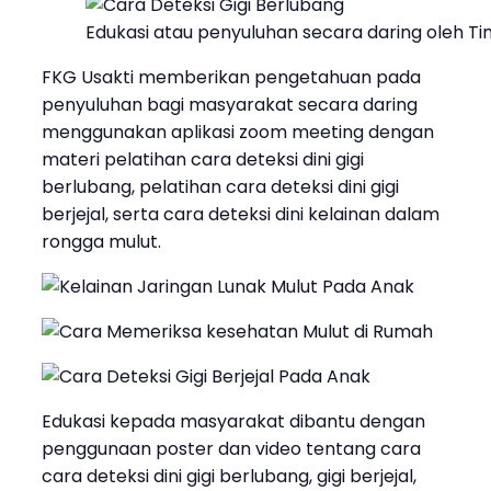
Edukasi atau penyuluhan secara daring oleh T
FKG Usakti memberikan pengetahuan pada
penyuluhan bagi masyarakat secara daring
menggunakan aplikasi zoom meeting dengan
materi pelatihan cara deteksi dini gigi
berlubang, pelatihan cara deteksi dini gigi
berjejal, serta cara deteksi dini kelainan dalam
rongga mulut.
Edukasi kepada masyarakat dibantu dengan
penggunaan poster dan video tentang cara
cara deteksi dini gigi berlubang, gigi berjejal,