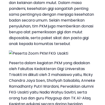
dan kelainan dalam mulut. Dalam masa
pandemi, kesehatan gigi sangatlah penting
sama pentingnya dengan menjaga kesehatan
badan secara umum. Selain memberikan
penyuluhan, tim PKM juga memberikan donasi
berupa alat pemeriksaan gigi dan mulut
disposable, serta paket sikat dan pasta gigi
anak kepada komunitas tersebut
Peserta dalam kegiatan PKM yang diadakan
oleh Fakultas Kedokteran Gigi Universitas
Trisakti ini diikuti oleh 3 mahasiswa yaitu, Ricky
Chandra Jaya Soen, Shofiyah Salsabila, Anneke
Ramadhanty Putri Wardani, Perwakilan alumni
FKG Usakti yaitu Nadia Wahyu Savitri, serta
orang tua dan guru Playgoup dan TK Al-Alaq.
Kegiatan edukasi secara daring berjalan