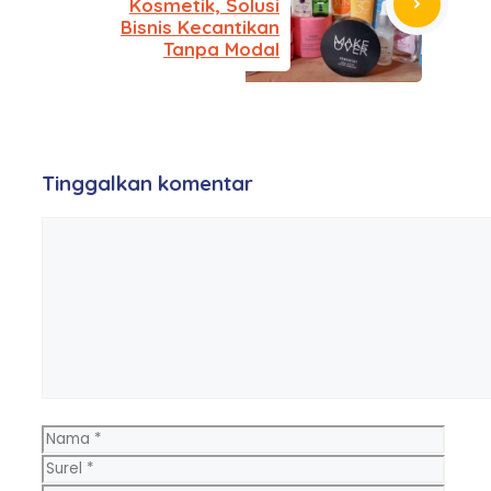
Kosmetik, Solusi
Bisnis Kecantikan
Tanpa Modal
Tinggalkan komentar
Komentar
Nama
Surel
Situs