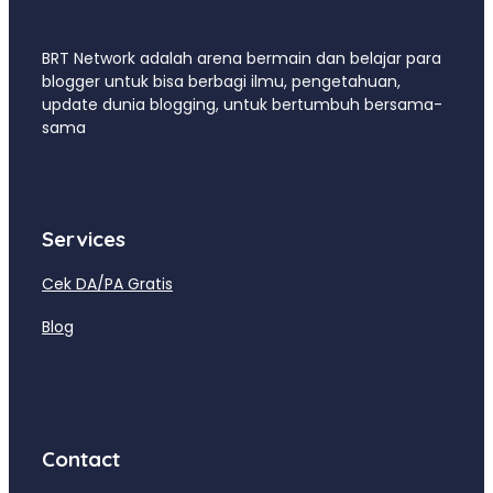
BRT Network adalah arena bermain dan belajar para
blogger untuk bisa berbagi ilmu, pengetahuan,
update dunia blogging, untuk bertumbuh bersama-
sama
Services
Cek DA/PA Gratis
Blog
Contact