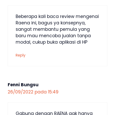
Beberapa kali baca review mengenai
Raena ini, bagus ya konsepnya,
sangat membantu pemula yang
baru mau mencoba jualan tanpa
modal, cukup buka aplikasi di HP
Reply
Fenni Bungsu
26/09/2022 pada 15:49
Gabung dengan RAENA gak hanya