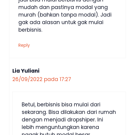
mudah dan pastinya modal yang
murah (bahkan tanpa modal). Jadi
gak ada alasan untuk gak mulai
berbisnis.
Reply
Lia Yuliani
26/09/2022 pada 17:27
Betul, berbisnis bisa mulai dari
sekarang. Bisa dilakukan dari rumah
dengan menjadi dropshiper. Ini
lebih menguntungkan karena
nggak butuh modal besar.