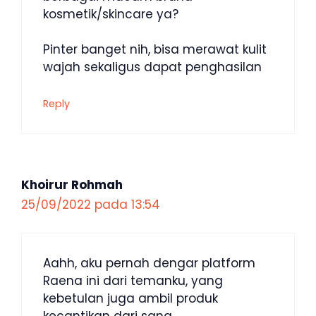
kosmetik/skincare ya?
Pinter banget nih, bisa merawat kulit
wajah sekaligus dapat penghasilan
Reply
Khoirur Rohmah
25/09/2022 pada 13:54
Aahh, aku pernah dengar platform
Raena ini dari temanku, yang
kebetulan juga ambil produk