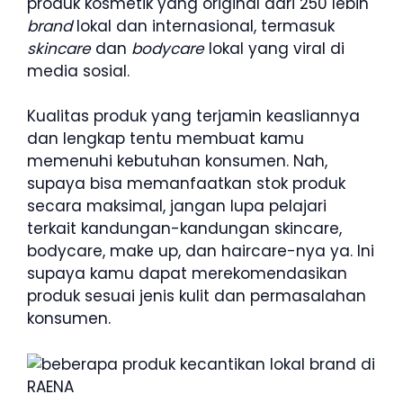
produk kosmetik yang original dari 250 lebih
brand
lokal dan internasional, termasuk
skincare
dan
bodycare
lokal yang viral di
media sosial.
Kualitas produk yang terjamin keasliannya
dan lengkap tentu membuat kamu
memenuhi kebutuhan konsumen. Nah,
supaya bisa memanfaatkan stok produk
secara maksimal, jangan lupa pelajari
terkait kandungan-kandungan skincare,
bodycare, make up, dan haircare-nya ya. Ini
supaya kamu dapat merekomendasikan
produk sesuai jenis kulit dan permasalahan
konsumen.