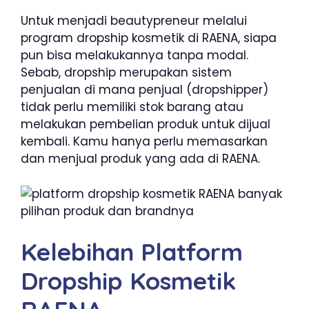
Untuk menjadi beautypreneur melalui
program dropship kosmetik di RAENA, siapa
pun bisa melakukannya tanpa modal.
Sebab, dropship merupakan sistem
penjualan di mana penjual (dropshipper)
tidak perlu memiliki stok barang atau
melakukan pembelian produk untuk dijual
kembali. Kamu hanya perlu memasarkan
dan menjual produk yang ada di RAENA.
Kelebihan Platform
Dropship Kosmetik