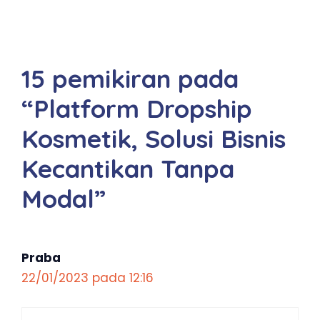
15 pemikiran pada
“Platform Dropship
Kosmetik, Solusi Bisnis
Kecantikan Tanpa
Modal”
Praba
22/01/2023 pada 12:16