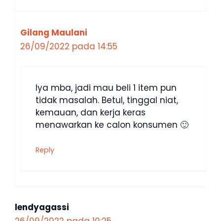
Gilang Maulani
26/09/2022 pada 14:55
Iya mba, jadi mau beli 1 item pun
tidak masalah. Betul, tinggal niat,
kemauan, dan kerja keras
menawarkan ke calon konsumen 🙂
Reply
lendyagassi