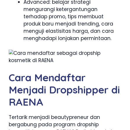
Advanced: belajar strategi
mengurangi ketergantungan
terhadap promo, tips membuat
produk baru menjadi trending, cara
menguji elastisitas harga, dan cara
menghadapi lonjakan permintaan.
Cara Mendaftar
Menjadi Dropshipper di
RAENA
Tertarik menjadi beautypreneur dan
bergabung pada program dropship