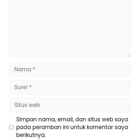
Nama
Surel
Situs
web
Simpan nama, email, dan situs web saya
pada peramban ini untuk komentar saya
berikutnya.