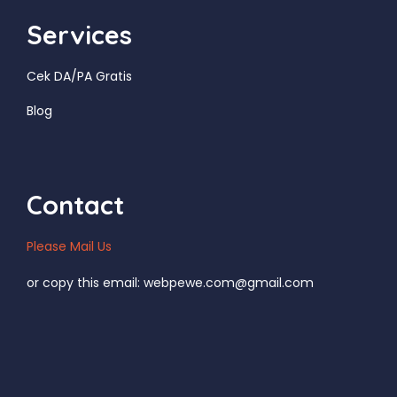
Services
Cek DA/PA Gratis
Blog
Contact
Please Mail Us
or copy this email: webpewe.com@gmail.com