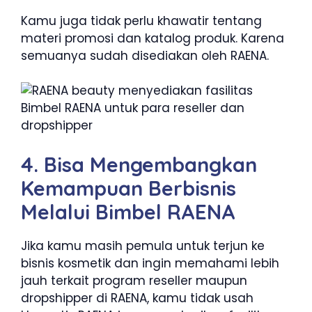
Kamu juga tidak perlu khawatir tentang
materi promosi dan katalog produk. Karena
semuanya sudah disediakan oleh RAENA.
4. Bisa Mengembangkan
Kemampuan Berbisnis
Melalui Bimbel RAENA
Jika kamu masih pemula untuk terjun ke
bisnis kosmetik dan ingin memahami lebih
jauh terkait program reseller maupun
dropshipper di RAENA, kamu tidak usah