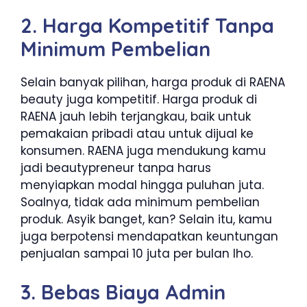
2. Harga Kompetitif Tanpa
Minimum Pembelian
Selain banyak pilihan, harga produk di RAENA
beauty juga kompetitif. Harga produk di
RAENA jauh lebih terjangkau, baik untuk
pemakaian pribadi atau untuk dijual ke
konsumen.
RAENA juga mendukung kamu
jadi beautypreneur tanpa harus
menyiapkan modal hingga puluhan juta.
Soalnya, tidak ada minimum pembelian
produk. Asyik banget, kan? Selain itu, kamu
juga berpotensi mendapatkan keuntungan
penjualan sampai 10 juta per bulan lho.
3. Bebas Biaya Admin