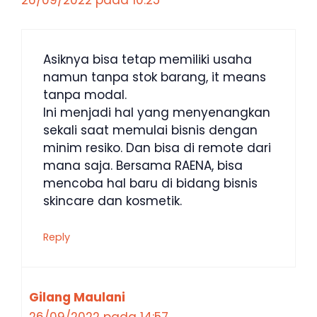
26/09/2022 pada 10:25
Asiknya bisa tetap memiliki usaha
namun tanpa stok barang, it means
tanpa modal.
Ini menjadi hal yang menyenangkan
sekali saat memulai bisnis dengan
minim resiko. Dan bisa di remote dari
mana saja. Bersama RAENA, bisa
mencoba hal baru di bidang bisnis
skincare dan kosmetik.
Reply
Gilang Maulani