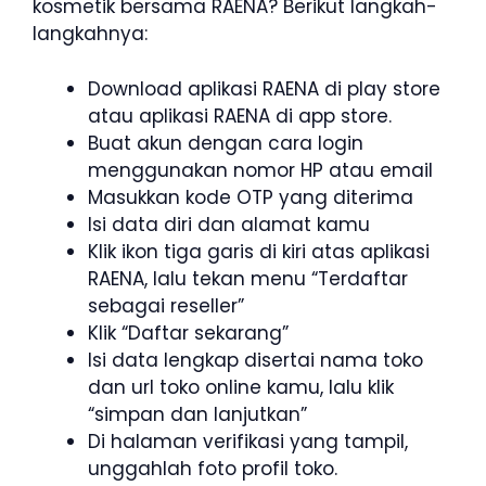
kosmetik bersama RAENA? Berikut langkah-
langkahnya:
Download aplikasi RAENA di play store
atau aplikasi RAENA di app store.
Buat akun dengan cara login
menggunakan nomor HP atau email
Masukkan kode OTP yang diterima
Isi data diri dan alamat kamu
Klik ikon tiga garis di kiri atas aplikasi
RAENA, lalu tekan menu “Terdaftar
sebagai reseller”
Klik “Daftar sekarang”
Isi data lengkap disertai nama toko
dan url toko online kamu, lalu klik
“simpan dan lanjutkan”
Di halaman verifikasi yang tampil,
unggahlah foto profil toko.