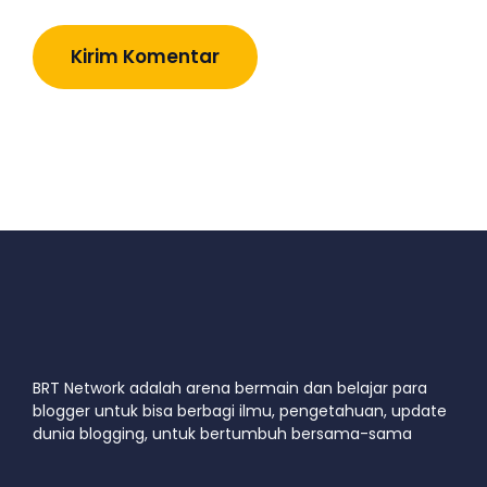
BRT Network adalah arena bermain dan belajar para
blogger untuk bisa berbagi ilmu, pengetahuan, update
dunia blogging, untuk bertumbuh bersama-sama