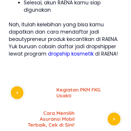
Selesai, akun RAENA kamu siap
digunakan
Nah, itulah kelebihan yang bisa kamu
dapatkan dan cara mendaftar jadi
beautypreneur produk kecantikan di RAENA.
Yuk buruan cobain daftar jadi dropshipper
lewat program
dropship kosmetik
di RAENA!
Kegiatan PKM FKG
Usakti
Cara Memilih
Asuransi Mobil
Terbaik, Cek di Sini!