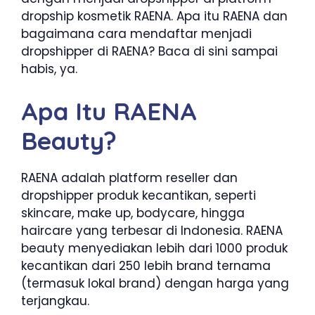
dropship kosmetik RAENA. Apa itu RAENA dan
bagaimana cara mendaftar menjadi
dropshipper di RAENA? Baca di sini sampai
habis, ya.
Apa Itu RAENA
Beauty?
RAENA adalah platform reseller dan
dropshipper produk kecantikan, seperti
skincare, make up, bodycare, hingga
haircare yang terbesar di Indonesia. RAENA
beauty menyediakan lebih dari 1000 produk
kecantikan dari 250 lebih brand ternama
(termasuk lokal brand) dengan harga yang
terjangkau.