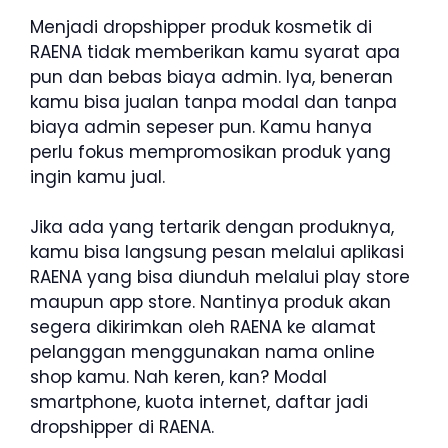
Menjadi dropshipper produk kosmetik di
RAENA tidak memberikan kamu syarat apa
pun dan bebas biaya admin. Iya, beneran
kamu bisa jualan tanpa modal dan tanpa
biaya admin sepeser pun. Kamu hanya
perlu fokus mempromosikan produk yang
ingin kamu jual.
Jika ada yang tertarik dengan produknya,
kamu bisa langsung pesan melalui aplikasi
RAENA yang bisa diunduh melalui play store
maupun app store. Nantinya produk akan
segera dikirimkan oleh RAENA ke alamat
pelanggan menggunakan nama online
shop kamu. Nah keren, kan? Modal
smartphone, kuota internet, daftar jadi
dropshipper di RAENA.