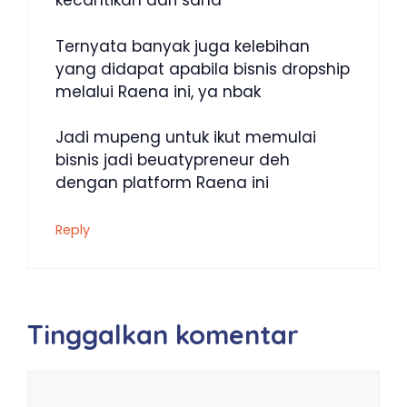
kecantikan dari sana
Ternyata banyak juga kelebihan
yang didapat apabila bisnis dropship
melalui Raena ini, ya nbak
Jadi mupeng untuk ikut memulai
bisnis jadi beuatypreneur deh
dengan platform Raena ini
Reply
Tinggalkan komentar
Komentar