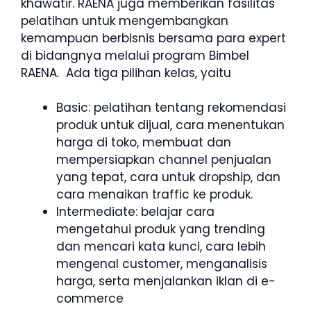
khawatir. RAENA juga memberikan fasilitas
pelatihan untuk mengembangkan
kemampuan berbisnis bersama para expert
di bidangnya melalui program Bimbel
RAENA. Ada tiga pilihan kelas, yaitu
Basic: pelatihan tentang rekomendasi
produk untuk dijual, cara menentukan
harga di toko, membuat dan
mempersiapkan channel penjualan
yang tepat, cara untuk dropship, dan
cara menaikan traffic ke produk.
Intermediate: belajar cara
mengetahui produk yang trending
dan mencari kata kunci, cara lebih
mengenal customer, menganalisis
harga, serta menjalankan iklan di e-
commerce