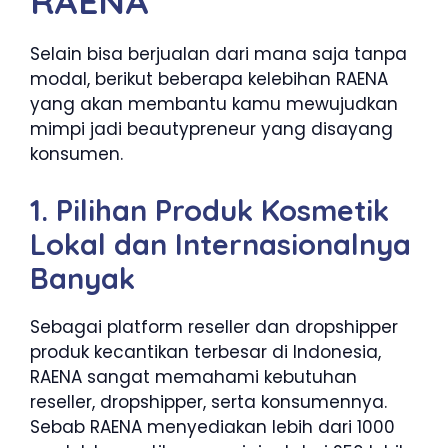
RAENA
Selain bisa berjualan dari mana saja tanpa
modal, berikut beberapa kelebihan RAENA
yang akan membantu kamu mewujudkan
mimpi jadi beautypreneur yang disayang
konsumen.
1. Pilihan Produk Kosmetik
Lokal dan Internasionalnya
Banyak
Sebagai platform reseller dan dropshipper
produk kecantikan terbesar di Indonesia,
RAENA sangat memahami kebutuhan
reseller, dropshipper, serta konsumennya.
Sebab RAENA menyediakan lebih dari 1000