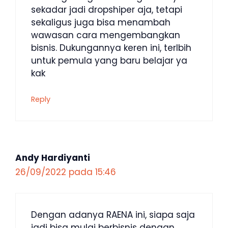
sekadar jadi dropshiper aja, tetapi
sekaligus juga bisa menambah
wawasan cara mengembangkan
bisnis. Dukungannya keren ini, terlbih
untuk pemula yang baru belajar ya
kak
Reply
Andy Hardiyanti
26/09/2022 pada 15:46
Dengan adanya RAENA ini, siapa saja
jadi bisa mulai berbisnis dengan