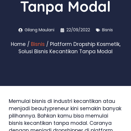
Tanpa Modal
Gilang Maulani
22/09/2022
Bisnis
Home
/
Bisnis
/ Platform Dropship Kosmetik,
Solusi Bisnis Kecantikan Tanpa Modal
Memulai bisnis di industri kecantikan atau
menjadi beautypreneur kini semakin banyak
pilihannya. Bahkan kamu bisa memulai
bisnis kecantikan tanpa modal. Caranya
dengan menjadi dropshipper di platform