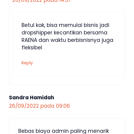
26/09/2022 pada 14:57
Betul kak, bisa memulai bisnis jadi
dropshipper kecantikan bersama
RAENA dan waktu berbisnisnya juga
fleksibel
Reply
Sandra Hamidah
26/09/2022 pada 09:06
Bebas biaya admin paling menarik