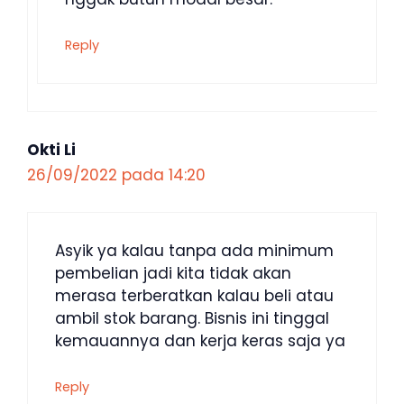
Reply
Okti Li
26/09/2022 pada 14:20
Asyik ya kalau tanpa ada minimum
pembelian jadi kita tidak akan
merasa terberatkan kalau beli atau
ambil stok barang. Bisnis ini tinggal
kemauannya dan kerja keras saja ya
Reply