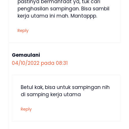
pastinya bermanfaat ya, tuk cari
penghasilan sampingan. Bisa sambil
kerja utama ini mah. Mantappp.
Reply
Gemaulani
04/10/2022 pada 08:31
Betul kak, bisa untuk sampingan nih
di samping kerja utama
Reply