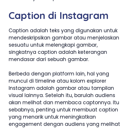
Caption di Instagram
Caption adalah teks yang digunakan untuk
mendeskripsikan gambar atau menjelaskan
sesuatu untuk melengkapi gambar,
singkatnya caption adalah keterangan
mendasar dari sebuah gambar.
Berbeda dengan platform lain, hal yang
muncul di timeline atau kolom explorer
Instagram adalah gambar atau tampilan
visual lainnya. Setelah itu, barulah audiens
akan melihat dan membaca captonnya. Itu
sebabnya, penting untuk membuat caption
yang menarik untuk meningkatkan
engagement dengan audiens yang melihat