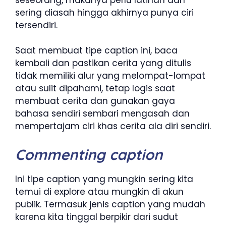
sering diasah hingga akhirnya punya ciri
tersendiri.
Saat membuat tipe caption ini, baca
kembali dan pastikan cerita yang ditulis
tidak memiliki alur yang melompat-lompat
atau sulit dipahami, tetap logis saat
membuat cerita dan gunakan gaya
bahasa sendiri sembari mengasah dan
mempertajam ciri khas cerita ala diri sendiri.
Commenting caption
Ini tipe caption yang mungkin sering kita
temui di explore atau mungkin di akun
publik. Termasuk jenis caption yang mudah
karena kita tinggal berpikir dari sudut