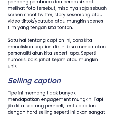
pandang pembaca dan bereaksi saat
melihat foto tersebut, misalnya saja sebuah
screen shoot twitter, story seseorang atau
video tiktok/youtube atau mungkin scenes
film yang tengah kita tonton.
Satu hal tentang caption ini, cara kita
menuliskan caption di sini bisa menentukan
personaliti akun kita seperti apa. Seperti
humoris, baik, jahat kejam atau mungkin
unik.
Selling caption
Tipe ini memang tidak banyak
mendapatkan engagement mungkin. Tapi
jika kita seorang pembeli, tentu caption
dengan hard selling seperti ini akan sangat