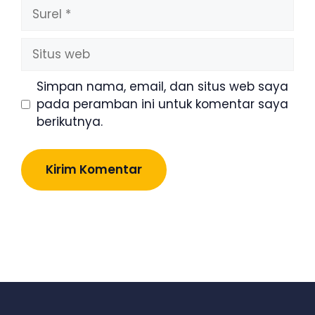
Surel
Situs
web
Simpan nama, email, dan situs web saya
pada peramban ini untuk komentar saya
berikutnya.