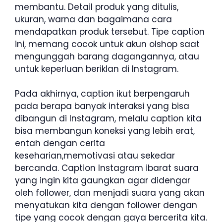
membantu. Detail produk yang ditulis,
ukuran, warna dan bagaimana cara
mendapatkan produk tersebut. Tipe caption
ini, memang cocok untuk akun olshop saat
mengunggah barang dagangannya, atau
untuk keperluan beriklan di Instagram.
Pada akhirnya, caption ikut berpengaruh
pada berapa banyak interaksi yang bisa
dibangun di Instagram, melalu caption kita
bisa membangun koneksi yang lebih erat,
entah dengan cerita
keseharian,memotivasi atau sekedar
bercanda. Caption Instagram ibarat suara
yang ingin kita gaungkan agar didengar
oleh follower, dan menjadi suara yang akan
menyatukan kita dengan follower dengan
tipe yang cocok dengan gaya bercerita kita.