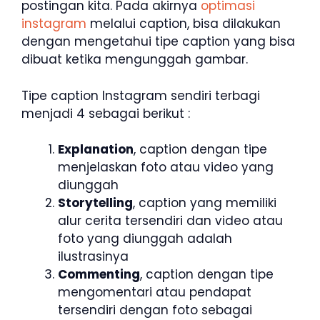
postingan kita. Pada akirnya
optimasi
instagram
melalui caption, bisa dilakukan
dengan mengetahui tipe caption yang bisa
dibuat ketika mengunggah gambar.
Tipe caption Instagram sendiri terbagi
menjadi 4 sebagai berikut :
Explanation
, caption dengan tipe
menjelaskan foto atau video yang
diunggah
Storytelling
, caption yang memiliki
alur cerita tersendiri dan video atau
foto yang diunggah adalah
ilustrasinya
Commenting
, caption dengan tipe
mengomentari atau pendapat
tersendiri dengan foto sebagai