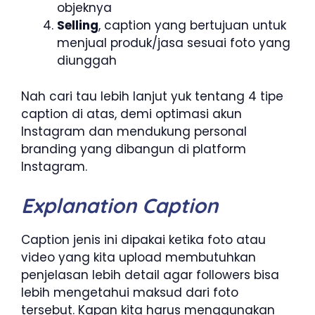
objeknya
Selling
, caption yang bertujuan untuk
menjual produk/jasa sesuai foto yang
diunggah
Nah cari tau lebih lanjut yuk tentang 4 tipe
caption di atas, demi optimasi akun
Instagram dan mendukung personal
branding yang dibangun di platform
Instagram.
Explanation Caption
Caption jenis ini dipakai ketika foto atau
video yang kita upload membutuhkan
penjelasan lebih detail agar followers bisa
lebih mengetahui maksud dari foto
tersebut. Kapan kita harus menggunakan