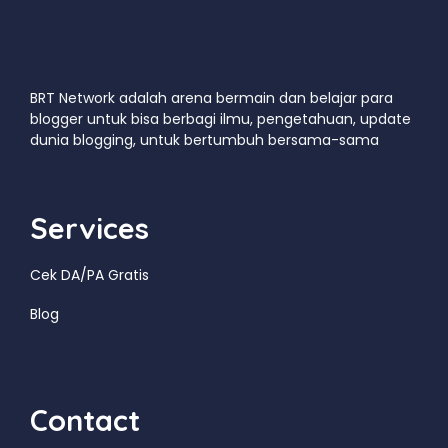
BRT Network adalah arena bermain dan belajar para
blogger untuk bisa berbagi ilmu, pengetahuan, update
dunia blogging, untuk bertumbuh bersama-sama
Services
Cek DA/PA Gratis
Blog
Contact