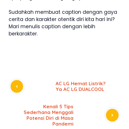
Sudahkah membuat caption dengan gaya
cerita dan karakter otentik diri kita hari ini?
Mari menulis caption dengan lebih
berkarakter.
AC LG Hemat Listrik?
Ya AC LG DUALCOOL
Kenali 5 Tips
Sederhana Menggali
Potensi Diri di Masa
Pandemi