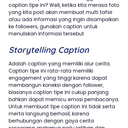
caption tipe ini? Well, ketika kita merasa foto
yang kita post akan membuat multi tafsir
atau ada informasi yang ingin disampaikan
ke followers, gunakan caption untuk
menuliskan informasi tersebut
Storytelling Caption
Adalah caption yang memiliki alur cerita.
Caption tipe ini rata-rata memiliki
engagement yang tinggi karena dapat
membangun koneksi dengan follower,
biasanya caption tipe ini cukup panjang
bahkan dapat memicu emosi pembacanya.
Untuk membuat tipe caption ini tidak serta
merta langsung berhasil, karena
berhubungan dengan gaya cerita
seseorang, makanya perlu latihan dan