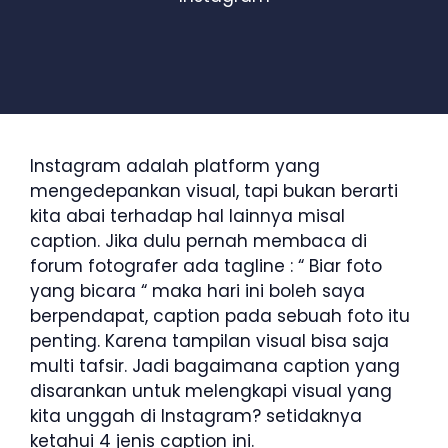
Instagram adalah platform yang
mengedepankan visual, tapi bukan berarti
kita abai terhadap hal lainnya misal
caption. Jika dulu pernah membaca di
forum fotografer ada tagline : “ Biar foto
yang bicara “ maka hari ini boleh saya
berpendapat, caption pada sebuah foto itu
penting. Karena tampilan visual bisa saja
multi tafsir. Jadi bagaimana caption yang
disarankan untuk melengkapi visual yang
kita unggah di Instagram? setidaknya
ketahui 4 jenis caption ini.