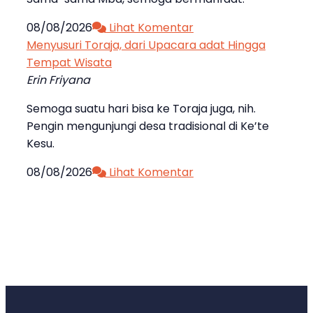
08/08/2026
Lihat Komentar
Menyusuri Toraja, dari Upacara adat Hingga
Tempat Wisata
Erin Friyana
Semoga suatu hari bisa ke Toraja juga, nih.
Pengin mengunjungi desa tradisional di Ke’te
Kesu.
08/08/2026
Lihat Komentar