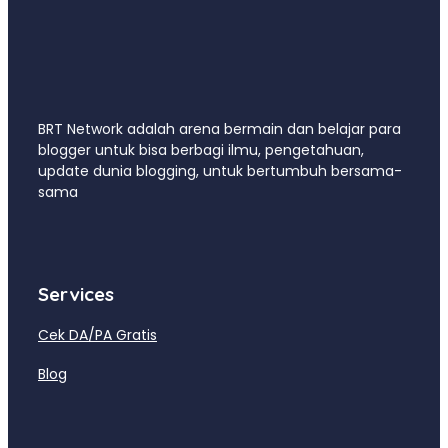
BRT Network adalah arena bermain dan belajar para
blogger untuk bisa berbagi ilmu, pengetahuan,
update dunia blogging, untuk bertumbuh bersama-
sama
Services
Cek DA/PA Gratis
Blog